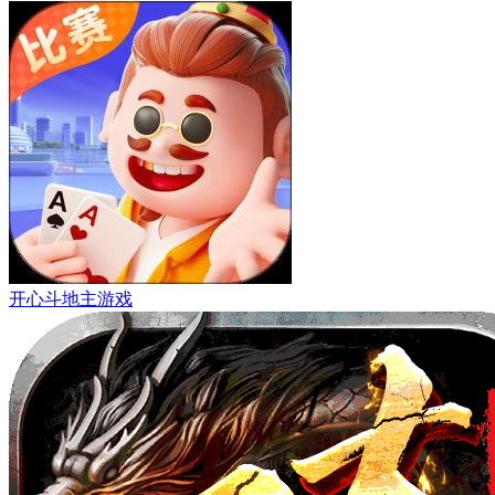
开心斗地主游戏