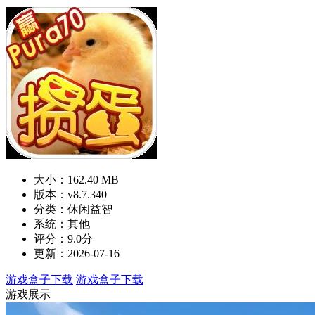
大小：162.40 MB
版本：v8.7.340
分类：休闲益智
系统：其他
评分：9.0分
更新：2026-07-16
游戏盒子下载
游戏盒子下载
游戏展示