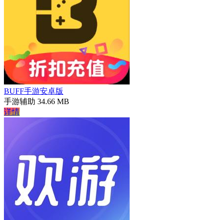
BUFF手游安卓版
手游辅助
34.66 MB
详情