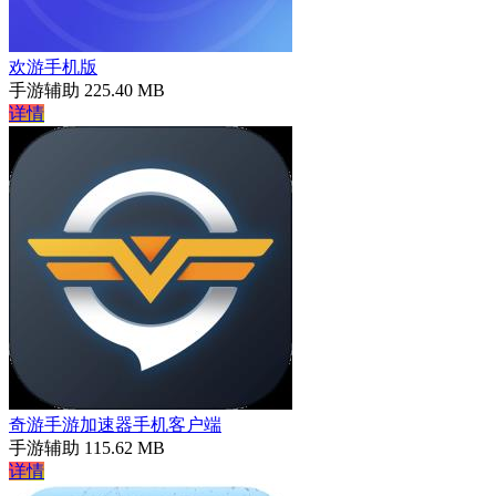
欢游手机版
手游辅助
225.40 MB
详情
奇游手游加速器手机客户端
手游辅助
115.62 MB
详情