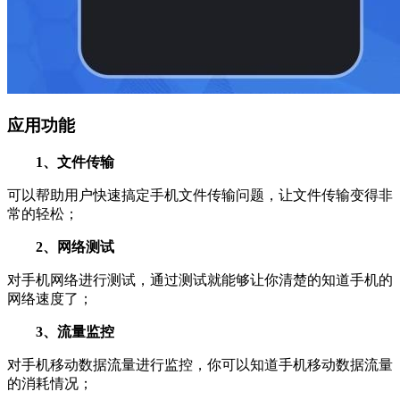
应用功能
1、文件传输
可以帮助用户快速搞定手机文件传输问题，让文件传输变得非
常的轻松；
2、网络测试
对手机网络进行测试，通过测试就能够让你清楚的知道手机的
网络速度了；
3、流量监控
对手机移动数据流量进行监控，你可以知道手机移动数据流量
的消耗情况；