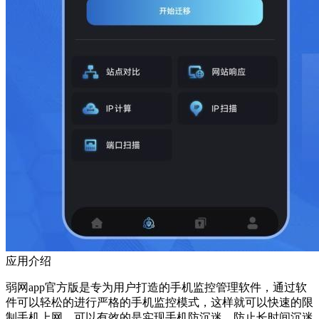
应用介绍
弱网app官方版是专为用户打造的手机监控管理软件，通过软
件可以轻松的进行严格的手机监控模式，这样就可以快速的限
制手机上网，可以有效的是实现手机防沉迷，防止长时间沉迷