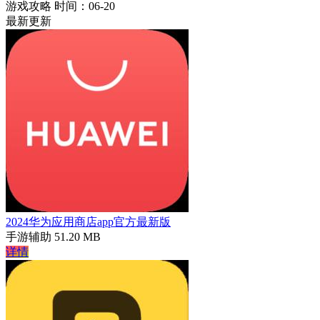
游戏攻略
时间：06-20
最新更新
2024华为应用商店app官方最新版
手游辅助
51.20 MB
详情