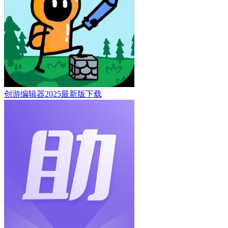
创游编辑器2025最新版下载