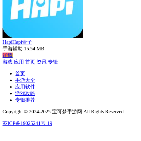
HapiHapi盒子
手游辅助
15.54 MB
详情
游戏
应用
首页
资讯
专辑
首页
手游大全
应用软件
游戏攻略
专辑推荐
Copyright © 2024-2025 宝可梦手游网 All Rights Reserved.
苏ICP备19025241号-19