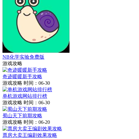
NB化学实验免费版
游戏攻略
奇迹暖暖新手攻略
游戏攻略
时间：06-30
单机游戏网站排行榜
游戏攻略
时间：06-30
蜀山天下前期攻略
游戏攻略
时间：06-20
票房大卖王编剧效果攻略