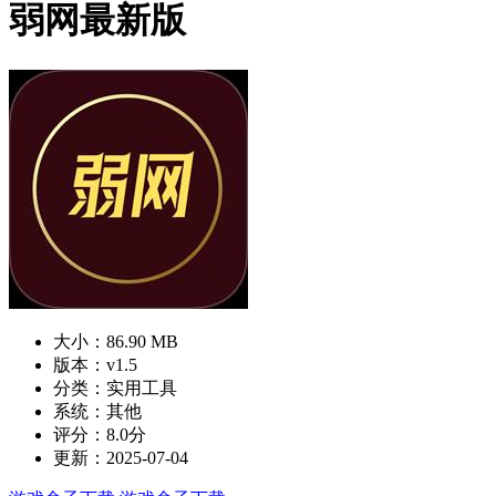
弱网最新版
大小：86.90 MB
版本：v1.5
分类：实用工具
系统：其他
评分：8.0分
更新：2025-07-04