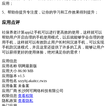
应用；
5、帮助你提升专注度，让你的学习和工作效果得到提升；
应用点评
社保养老计算app让手机可以进行更高效的使用，这样就可以
帮助用户开启合理的手机使用模式，以后就能够学会合理的使
用手机，这样就可以有效防止用户长时间沉迷手机，可以实现
手机防沉迷模式，并且这里还提供了许多的工具，能够让用户
可以获得更好的使用体验，绝对满足你的需求！
应用信息
应用名称
弱网最新版
应用大小
86.90 MB
应用版本
v1.5
应用包名
szzyhj.akaitcc.rwzs
应用备案
未备案
应用厂商
长沙阿可网络科技有限公司
权限信息
查看权限
隐私政策
查看隐私
热门应用