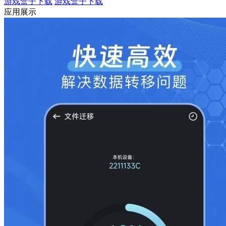
游戏盒子下载
游戏盒子下载
应用展示