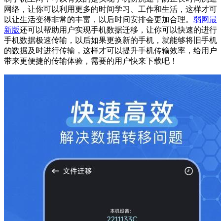
网络，让你可以利用更多的时间学习、工作和生活，这样才可
以让生活变得非常的丰富，以后时间安排会更加合理。
弱网最
新版
还可以帮助用户实现手机数据迁移，让你可以快速的进行
手机数据极速传输，以后如果更换新的手机，就能够将旧手机
的数据及时进行传输，这样才可以提升手机传输效率，给用户
带来更便捷的传输体验，需要的用户快来下载吧！