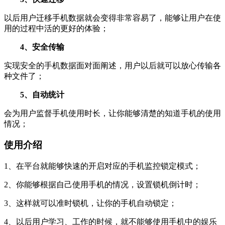
以后用户迁移手机数据就会变得非常容易了，能够让用户在使
用的过程中活的更好的体验；
4、安全传输
实现安全的手机数据面对面阐述，用户以后就可以放心传输各
种文件了；
5、自动统计
会为用户监督手机使用时长，让你能够清楚的知道手机的使用
情况；
使用介绍
1、在平台就能够快速的开启对应的手机监控锁定模式；
2、你能够根据自己使用手机的情况，设置锁机倒计时；
3、这样就可以准时锁机，让你的手机自动锁定；
4、以后用户学习、工作的时候，就不能够使用手机中的娱乐