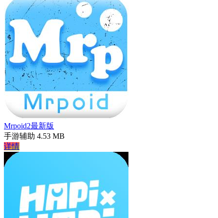
Mrpoid2最新版
手游辅助
4.53 MB
详情