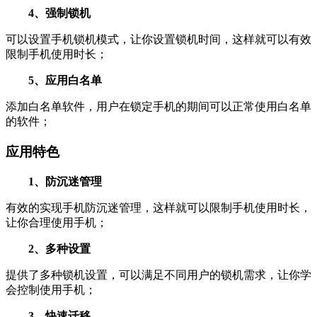
4、强制锁机
可以设置手机锁机模式，让你设置锁机时间，这样就可以有效
限制手机使用时长；
5、应用白名单
添加白名单软件，用户在锁定手机的期间可以正常使用白名单
的软件；
应用特色
1、防沉迷管理
有效的实现手机防沉迷管理，这样就可以限制手机使用时长，
让你合理使用手机；
2、多种设置
提供了多种锁机设置，可以满足不同用户的锁机需求，让你学
会控制使用手机；
3、快速迁移