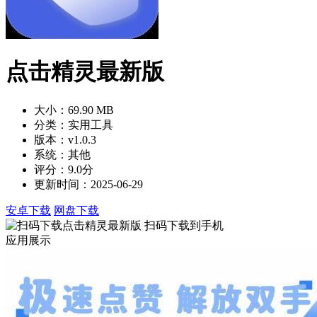
点击精灵最新版
大小：69.90 MB
分类：实用工具
版本：v1.0.3
系统：其他
评分：9.0分
更新时间：2025-06-29
安卓下载
网盘下载
扫码下载到手机
应用展示