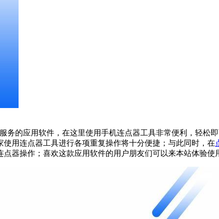
能服务的应用软件，在这里使用手机连点器工具非常便利，轻松
家使用连点器工具进行各项重复操作将十分便捷；与此同时，在
连点器操作；喜欢这款应用软件的用户朋友们可以来本站体验使