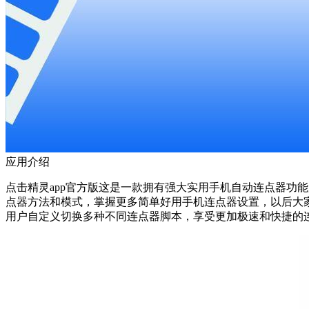
应用介绍
点击精灵app官方版这是一款拥有强大实用手机自动连点器功
点器方法和模式，掌握更多简单好用手机连点器设置，以后大
用户自定义切换多种不同连点器脚本，享受更加极速和快捷的