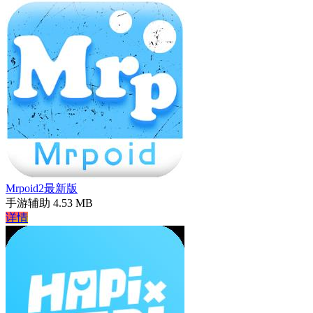
Mrpoid2最新版
手游辅助
4.53 MB
详情