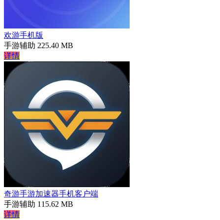
欢游手机版
手游辅助
225.40 MB
详情
奇游手游加速器手机客户端
手游辅助
115.62 MB
详情