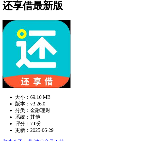
还享借最新版
大小：69.10 MB
版本：v3.26.0
分类：金融理财
系统：其他
评分：7.0分
更新：2025-06-29