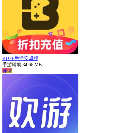
BUFF手游安卓版
手游辅助
34.66 MB
详情