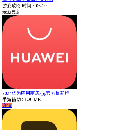
游戏攻略
时间：06-20
最新更新
2024华为应用商店app官方最新版
手游辅助
51.20 MB
详情