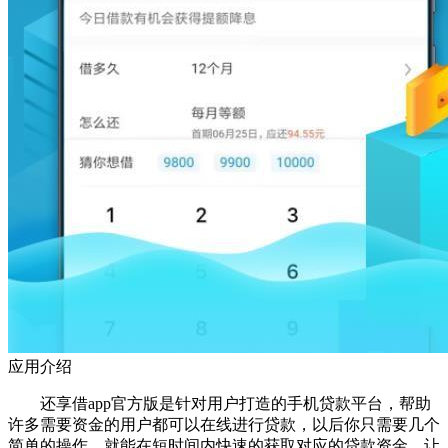
应用介绍
还享借app官方版是针对用户打造的手机贷款平台，帮助
许多需要资金的用户都可以在线进行贷款，以后你只需要几个
简单的操作，就能在短时间内快速的获取对应的贷款资金，让