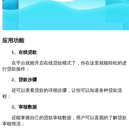
应用功能
1、在线贷款
在平台就能开启在线贷款模式了，你在这里就能轻松的进
行贷款操作；
2、贷款步骤
还可以查看贷款的详细步骤，让你可以知道各种贷款流
程；
3、审核数据
还能掌握自己的贷款审核数据，用户可以直观的了解贷款
审核情况；