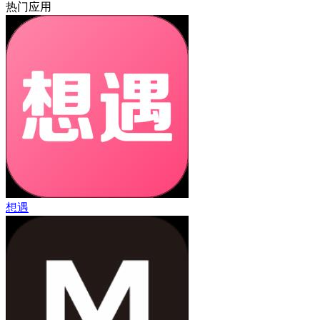
热门应用
想遇