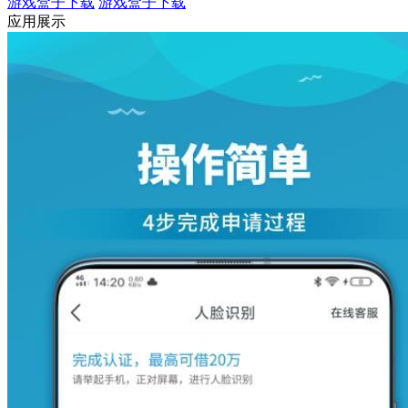
游戏盒子下载
游戏盒子下载
应用展示