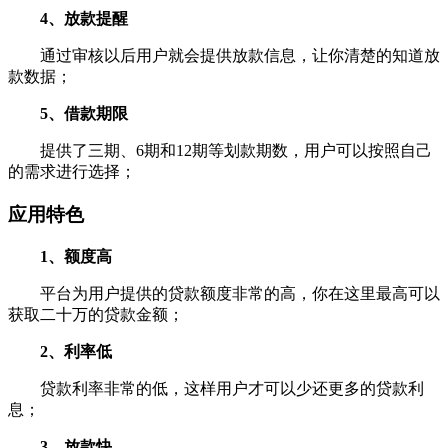
4、放款提醒
通过审核以后用户就会提供放款信息，让你清楚的知道放
款数据；
5、借款期限
提供了三期、6期和12期等划款期数，用户可以按照自己
的需求进行选择；
应用特色
1、额度高
平台为用户提供的贷款额度非常的高，你在这里最高可以
获取二十万的贷款金额；
2、利率低
贷款利率非常的低，这样用户才可以少还更多的贷款利
息；
3、放款快