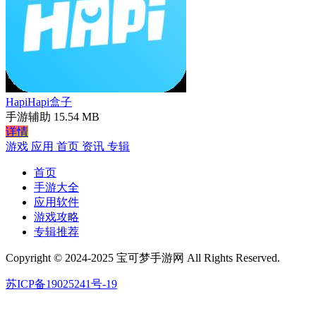
HapiHapi盒子
手游辅助
15.54 MB
详情
游戏
应用
首页
资讯
专辑
首页
手游大全
应用软件
游戏攻略
专辑推荐
Copyright © 2024-2025 宝可梦手游网 All Rights Reserved.
苏ICP备19025241号-19