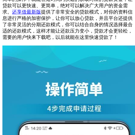
贷款可以更快速、更简单，绝对可以解决广大用户的资金需
求。
还享借最新版
提供了非常安全的贷款模式，对你的资料信
息进行严格的加密保护，让你可以放心贷款，并且平台还提供
了非常灵活的分期还款模式，你可以结合自身的情况选择最合
适的还款模式，这样才能让还款压力变小，贷款才会更轻松，
需要的用户快来下载吧，以后就能在这里快速贷款了！