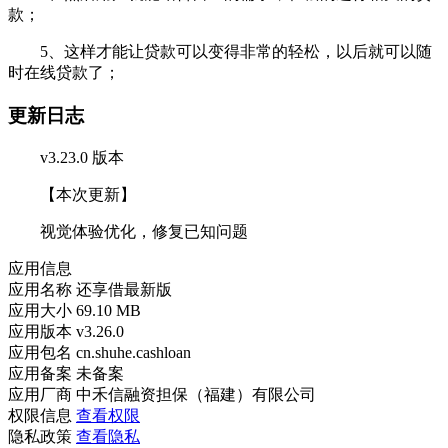
款；
5、这样才能让贷款可以变得非常的轻松，以后就可以随
时在线贷款了；
更新日志
v3.23.0 版本
【本次更新】
视觉体验优化，修复已知问题
应用信息
应用名称
还享借最新版
应用大小
69.10 MB
应用版本
v3.26.0
应用包名
cn.shuhe.cashloan
应用备案
未备案
应用厂商
中禾信融资担保（福建）有限公司
权限信息
查看权限
隐私政策
查看隐私