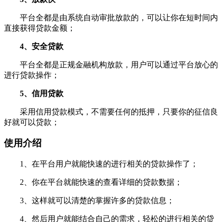
平台全都是由系统自动审批放款的，可以让你在短时间内
直接获得贷款金额；
4、安全贷款
平台全都是正规金融机构放款，用户可以通过平台放心的
进行贷款操作；
5、信用贷款
采用信用贷款模式，不需要任何的抵押，只要你的征信良
好就可以贷款；
使用介绍
1、在平台用户就能快速的进行相关的贷款操作了；
2、你在平台就能快速的查看详细的贷款数据；
3、这样就可以清楚的掌握许多的贷款信息；
4、然后用户就能结合自己的需求，轻松的进行相关的贷