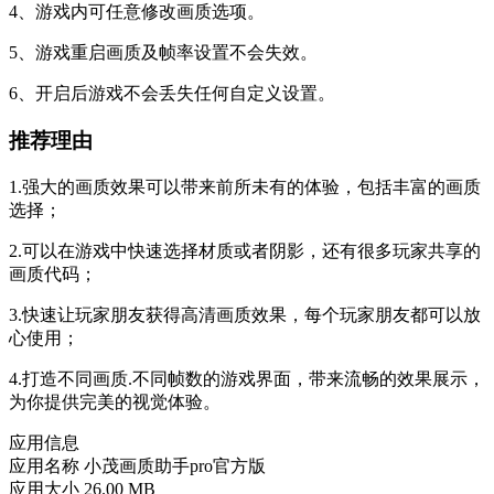
4、游戏内可任意修改画质选项。
5、游戏重启画质及帧率设置不会失效。
6、开启后游戏不会丢失任何自定义设置。
推荐理由
1.强大的画质效果可以带来前所未有的体验，包括丰富的画质
选择；
2.可以在游戏中快速选择材质或者阴影，还有很多玩家共享的
画质代码；
3.快速让玩家朋友获得高清画质效果，每个玩家朋友都可以放
心使用；
4.打造不同画质.不同帧数的游戏界面，带来流畅的效果展示，
为你提供完美的视觉体验。
应用信息
应用名称
小茂画质助手pro官方版
应用大小
26.00 MB