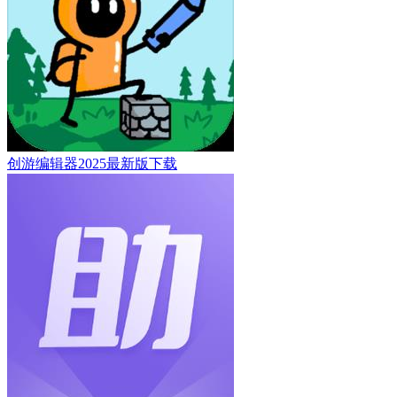
创游编辑器2025最新版下载