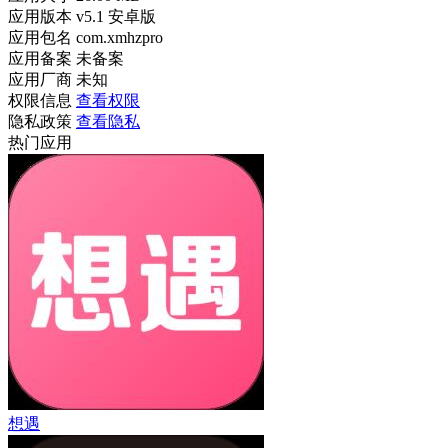
应用版本
v5.1 安卓版
应用包名
com.xmhzpro
应用备案
未备案
应用厂商
未知
权限信息
查看权限
隐私政策
查看隐私
热门应用
想遇