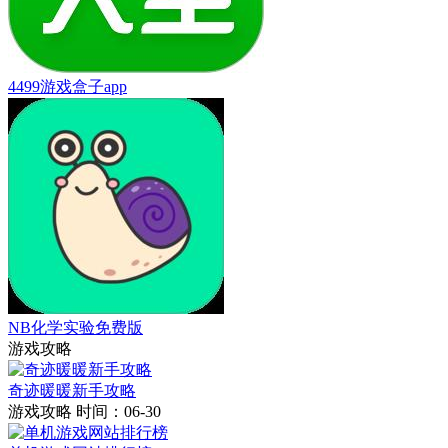
4499游戏盒子app
NB化学实验免费版
游戏攻略
奇迹暖暖新手攻略
游戏攻略
时间：06-30