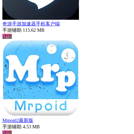
奇游手游加速器手机客户端
手游辅助
115.62 MB
详情
Mrpoid2最新版
手游辅助
4.53 MB
详情