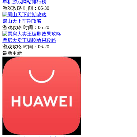
单机游戏网站排行榜
游戏攻略
时间：06-30
蜀山天下前期攻略
游戏攻略
时间：06-20
票房大卖王编剧效果攻略
游戏攻略
时间：06-20
最新更新