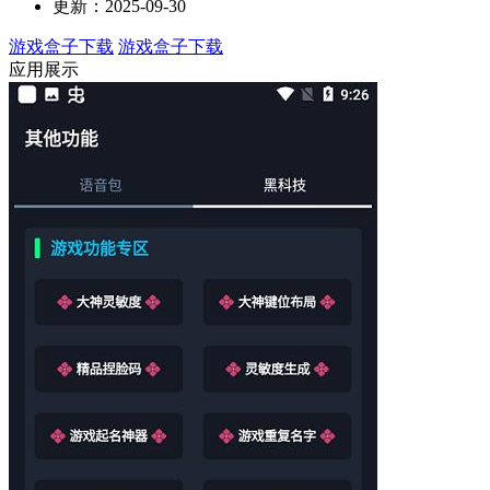
更新：2025-09-30
游戏盒子下载
游戏盒子下载
应用展示