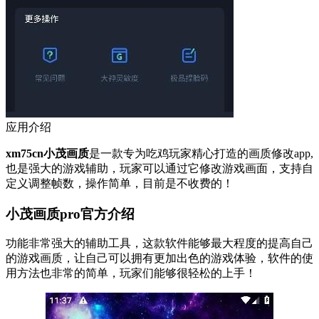
应用介绍
xm75cn小茂画质
是一款专为吃鸡玩家精心打造的画质修改app,
也是强大的游戏辅助，玩家可以通过它修改游戏画面，支持自
定义调整帧数，操作简单，目前是不收费的！
小茂画质pro官方介绍
功能非常强大的辅助工具，这款软件能够最大程度的提高自己
的游戏画质，让自己可以拥有更加出色的游戏体验，软件的使
用方法也非常的简单，玩家们能够很轻松的上手！