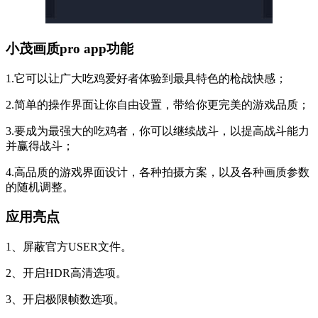
小茂画质pro app功能
1.它可以让广大吃鸡爱好者体验到最具特色的枪战快感；
2.简单的操作界面让你自由设置，带给你更完美的游戏品质；
3.要成为最强大的吃鸡者，你可以继续战斗，以提高战斗能力
并赢得战斗；
4.高品质的游戏界面设计，各种拍摄方案，以及各种画质参数
的随机调整。
应用亮点
1、屏蔽官方USER文件。
2、开启HDR高清选项。
3、开启极限帧数选项。