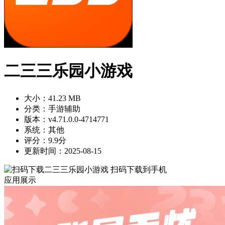
二三三乐园小游戏
大小：41.23 MB
分类：手游辅助
版本：v4.71.0.0-4714771
系统：其他
评分：9.9分
更新时间：2025-08-15
扫码下载到手机
应用展示