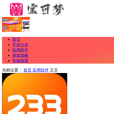
首页
手游大全
应用软件
游戏攻略
专辑推荐
当前位置：
首页
应用软件
正文