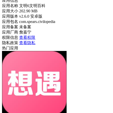
应用信息
应用名称
文明6文明百科
应用大小
202.90 MB
应用版本
v2.6.0 安卓版
应用包名
com.spears.civilopedia
应用备案
未备案
应用厂商
詹嘉宁
权限信息
查看权限
隐私政策
查看隐私
热门应用