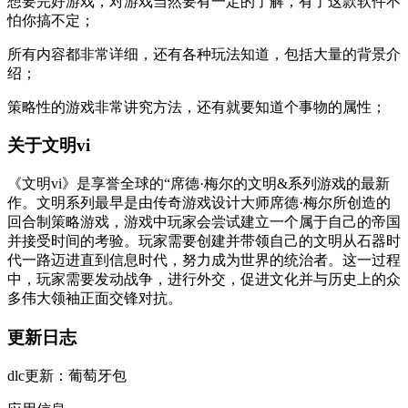
想要完好游戏，对游戏当然要有一定的了解，有了这款软件不
怕你搞不定；
所有内容都非常详细，还有各种玩法知道，包括大量的背景介
绍；
策略性的游戏非常讲究方法，还有就要知道个事物的属性；
关于文明vi
《文明vi》是享誉全球的“席德·梅尔的文明&系列游戏的最新
作。文明系列最早是由传奇游戏设计大师席德·梅尔所创造的
回合制策略游戏，游戏中玩家会尝试建立一个属于自己的帝国
并接受时间的考验。玩家需要创建并带领自己的文明从石器时
代一路迈进直到信息时代，努力成为世界的统治者。这一过程
中，玩家需要发动战争，进行外交，促进文化并与历史上的众
多伟大领袖正面交锋对抗。
更新日志
dlc更新：葡萄牙包