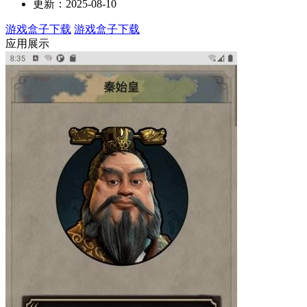
更新：2025-08-10
游戏盒子下载
游戏盒子下载
应用展示