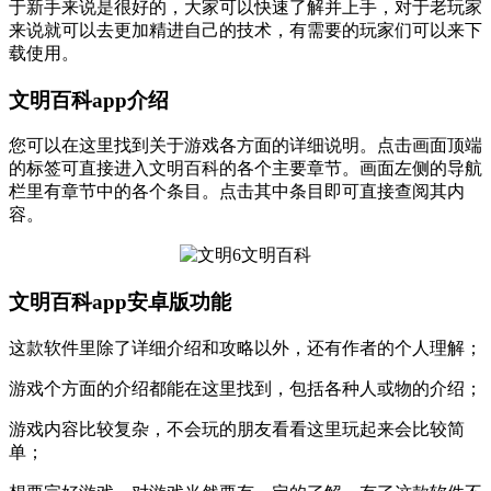
于新手来说是很好的，大家可以快速了解并上手，对于老玩家
来说就可以去更加精进自己的技术，有需要的玩家们可以来下
载使用。
文明百科app介绍
您可以在这里找到关于游戏各方面的详细说明。点击画面顶端
的标签可直接进入文明百科的各个主要章节。画面左侧的导航
栏里有章节中的各个条目。点击其中条目即可直接查阅其内
容。
文明百科app安卓版功能
这款软件里除了详细介绍和攻略以外，还有作者的个人理解；
游戏个方面的介绍都能在这里找到，包括各种人或物的介绍；
游戏内容比较复杂，不会玩的朋友看看这里玩起来会比较简
单；