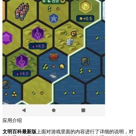
应用介绍
文明百科最新版
上面对游戏里面的内容进行了详细的说明，对