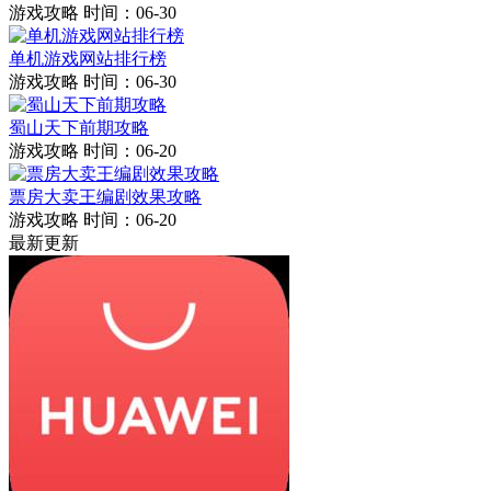
游戏攻略
时间：06-30
单机游戏网站排行榜
游戏攻略
时间：06-30
蜀山天下前期攻略
游戏攻略
时间：06-20
票房大卖王编剧效果攻略
游戏攻略
时间：06-20
最新更新