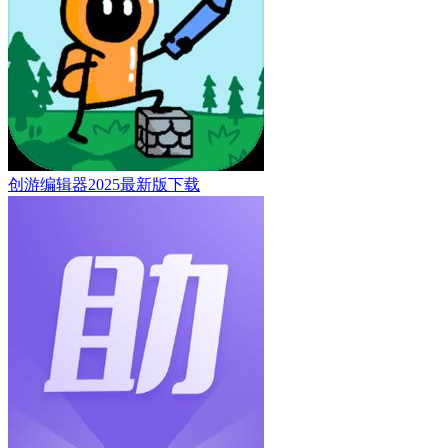
创游编辑器2025最新版下载