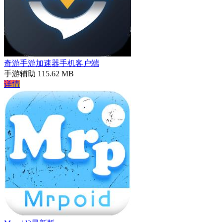
奇游手游加速器手机客户端
手游辅助
115.62 MB
详情