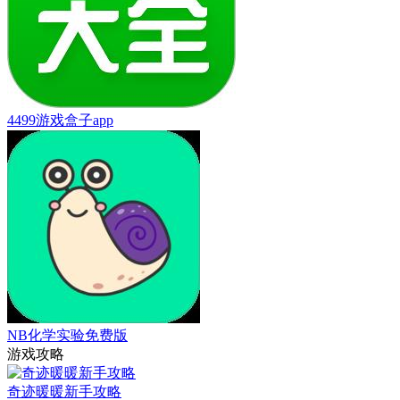
4499游戏盒子app
NB化学实验免费版
游戏攻略
奇迹暖暖新手攻略