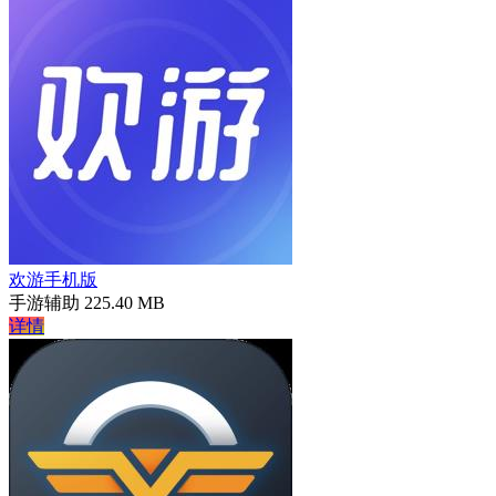
欢游手机版
手游辅助
225.40 MB
详情