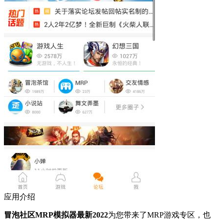
应用介绍
冒泡社区MRP模拟器最新2022
为您带来了MRP游戏专区，也