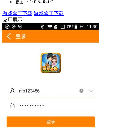
更新：2025-08-07
游戏盒子下载
游戏盒子下载
应用展示