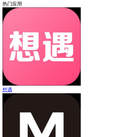
热门应用
想遇