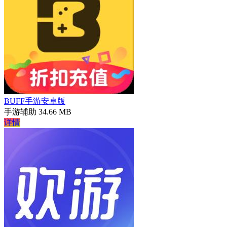
BUFF手游安卓版
手游辅助
34.66 MB
详情