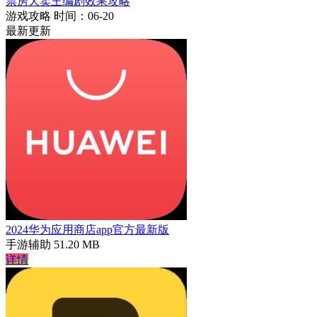
票房大卖王编剧效果攻略
游戏攻略
时间：06-20
最新更新
2024华为应用商店app官方最新版
手游辅助
51.20 MB
详情