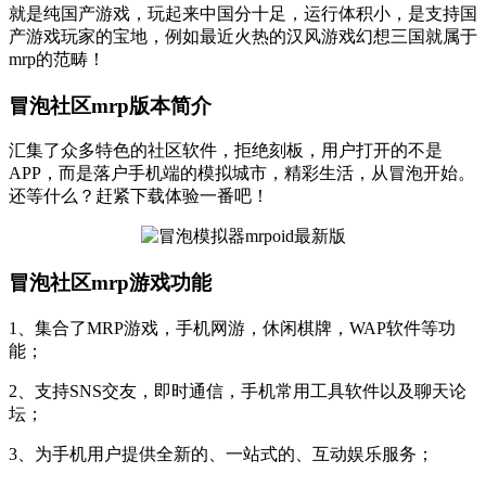
就是纯国产游戏，玩起来中国分十足，运行体积小，是支持国
产游戏玩家的宝地，例如最近火热的汉风游戏幻想三国就属于
mrp的范畴！
冒泡社区mrp版本简介
汇集了众多特色的社区软件，拒绝刻板，用户打开的不是
APP，而是落户手机端的模拟城市，精彩生活，从冒泡开始。
还等什么？赶紧下载体验一番吧！
冒泡社区mrp游戏功能
1、集合了MRP游戏，手机网游，休闲棋牌，WAP软件等功
能；
2、支持SNS交友，即时通信，手机常用工具软件以及聊天论
坛；
3、为手机用户提供全新的、一站式的、互动娱乐服务；