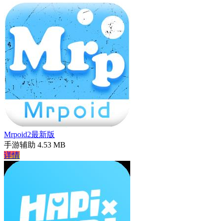
Mrpoid2最新版
手游辅助
4.53 MB
详情