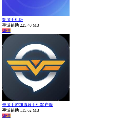
欢游手机版
手游辅助
225.40 MB
详情
奇游手游加速器手机客户端
手游辅助
115.62 MB
详情