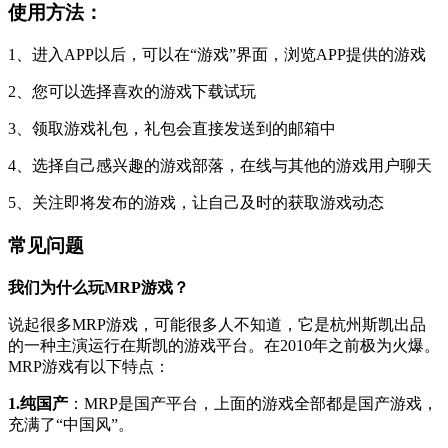
使用方法：
1、进入APP以后，可以在“游戏”界面，浏览APP提供的游戏
2、您可以选择喜欢的游戏下载试玩
3、领取游戏礼包，礼包会直接发送到的邮箱中
4、选择自己感兴趣的游戏部落，在线与其他的游戏用户聊天
5、关注即将发布的游戏，让自己及时的获取游戏动态
常见问题
我们为什么玩MRP游戏？
说起很多MRP游戏，可能很多人不知道，它是杭州斯凯出品
的一种主演运行在斯凯的游戏平台。在2010年之前极为火爆。
MRP游戏有以下特点：
1.纯国产
：MRP是国产平台，上面的游戏全部都是国产游戏，
充满了“中国风”。