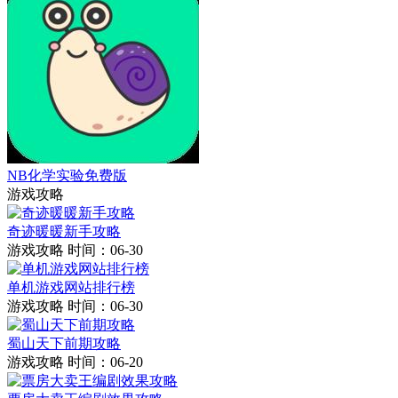
NB化学实验免费版
游戏攻略
奇迹暖暖新手攻略
游戏攻略
时间：06-30
单机游戏网站排行榜
游戏攻略
时间：06-30
蜀山天下前期攻略
游戏攻略
时间：06-20