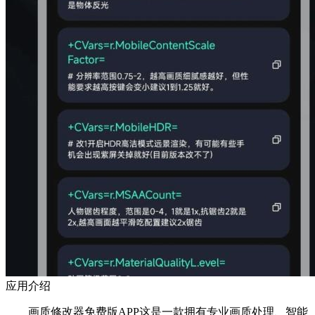
应用介绍
画质修改器免费版APP这是一款拥有专业画质处理、智能