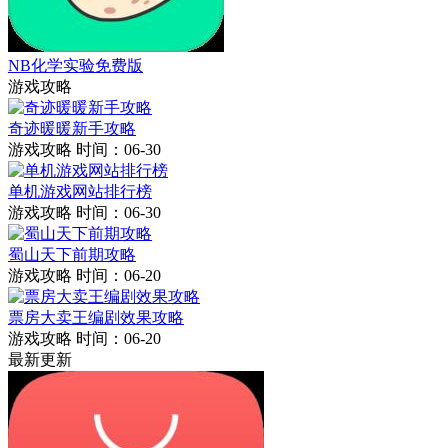
NB化学实验免费版
游戏攻略
奇迹暖暖新手攻略
游戏攻略
时间：06-30
单机游戏网站排行榜
游戏攻略
时间：06-30
蜀山天下前期攻略
游戏攻略
时间：06-20
票房大卖王编剧效果攻略
游戏攻略
时间：06-20
最新更新