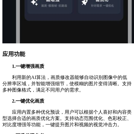
应用功能
1.一键增强画质
利用新的AI算法，画质修改器能够自动识别图像中的低
分辨率区域，并智能增强细节，使模糊的图片变得清晰。支持
多种图像格式，满足不同用户的需求。
2.一键优化画质
应用内置多种优化预设，用户可以根据个人喜好和内容类
型选择合适的画质优化方案。支持动态范围优化、色彩校正、
对比度增强等功能，一键提升图片和视频的视觉冲击力。