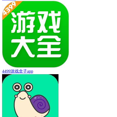
4499游戏盒子app