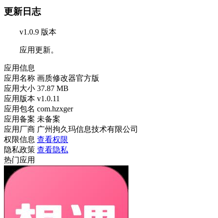
更新日志
v1.0.9 版本
应用更新。
应用信息
应用名称
画质修改器官方版
应用大小
37.87 MB
应用版本
v1.0.11
应用包名
com.hzxger
应用备案
未备案
应用厂商
广州拘久玛信息技术有限公司
权限信息
查看权限
隐私政策
查看隐私
热门应用