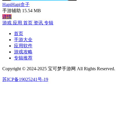
HapiHapi盒子
手游辅助
15.54 MB
详情
游戏
应用
首页
资讯
专辑
首页
手游大全
应用软件
游戏攻略
专辑推荐
Copyright © 2024-2025 宝可梦手游网 All Rights Reserved.
苏ICP备19025241号-19