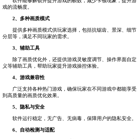
软件能够解锁并提升游戏的帧数，减少卡顿现象，提升游
戏的流畅度。
2、多种画质模式
提供多种画质模式供玩家选择，包括抗锯齿、景深、细节
分层等，满足不同玩家的需求。
3、辅助工具
除了画质优化外，还提供游戏灵敏度调节、操作界面自定
义等辅助工具，帮助玩家提升游戏操控体验。
4、游戏兼容性
广泛支持各种热门游戏，确保玩家在不同游戏中都能享受
到高质量的画质优化效果。
5、隐私与安全
软件运行稳定，无广告、无病毒，保障用户的隐私安全。
6、自动检测与适配