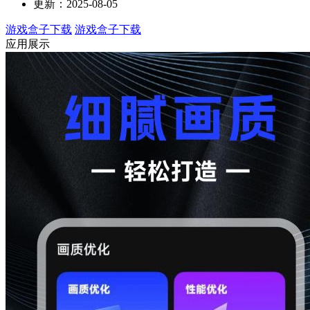
更新：2025-08-05
游戏盒子下载
游戏盒子下载
应用展示