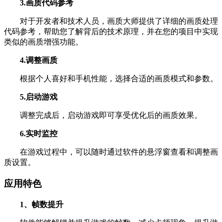
3.画质代码参考
对于开发者和技术人员，画质大师提供了详细的画质处理
代码参考，帮助您了解背后的技术原理，并在您的项目中实现
类似的画质增强功能。
4.调整画质
根据个人喜好和手机性能，选择合适的画质模式和参数。
5.启动游戏
调整完成后，启动游戏即可享受优化后的画质效果。
6.实时监控
在游戏过程中，可以随时通过软件的悬浮窗查看和调整画
质设置。
应用特色
1、帧数提升