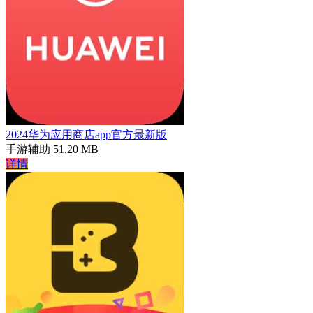
2024华为应用商店app官方最新版
手游辅助
51.20 MB
详情