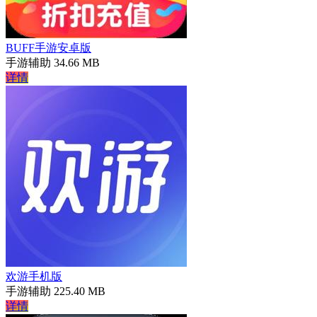
BUFF手游安卓版
手游辅助
34.66 MB
详情
欢游手机版
手游辅助
225.40 MB
详情