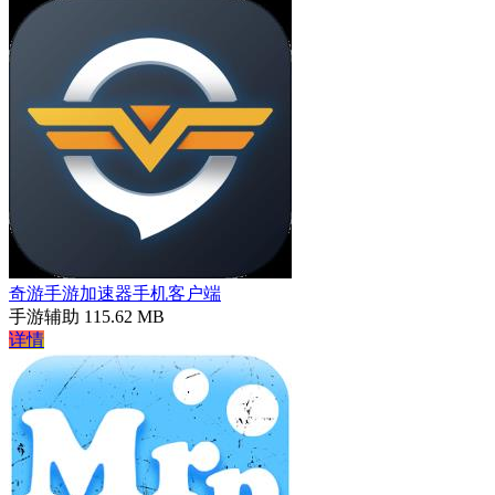
奇游手游加速器手机客户端
手游辅助
115.62 MB
详情