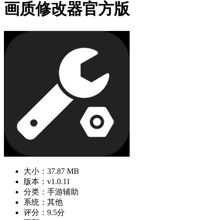
画质修改器官方版
大小：37.87 MB
版本：v1.0.11
分类：手游辅助
系统：其他
评分：9.5分