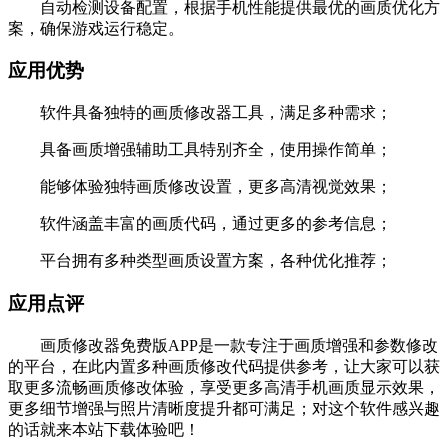
自动检测设备配置，根据手机性能提供最优的画质优化方
案，确保游戏运行稳定。
应用优势
软件具备独特的画质修改器工具，满足多种需求；
具备画质增强辅助工具特别齐全，使用操作简单；
能够体验独特画质修改设置，更多高清视觉效果；
软件涵盖丰富的画质代码，通过更多的参考信息；
平台拥有多种类型画质设置方案，各种优化推荐；
应用点评
画质修改器免费版APP是一款专注于画质增强和参数修改
的平台，在此内置多种画质修改代码提供参考，让大家可以获
取更多流畅画质修改体验，享受更多高清手机画质显示效果，
更多细节增强与照片清晰度提升都可满足；对这个软件感兴趣
的话就来本站下载体验吧！