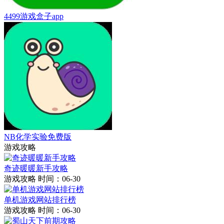
4499游戏盒子app
NB化学实验免费版
游戏攻略
奇迹暖暖新手攻略
游戏攻略
时间：06-30
单机游戏网站排行榜
游戏攻略
时间：06-30