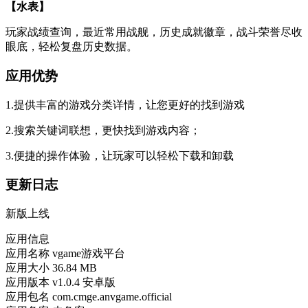
【水表】
玩家战绩查询，最近常用战舰，历史成就徽章，战斗荣誉尽收
眼底，轻松复盘历史数据。
应用优势
1.提供丰富的游戏分类详情，让您更好的找到游戏
2.搜索关键词联想，更快找到游戏内容；
3.便捷的操作体验，让玩家可以轻松下载和卸载
更新日志
新版上线
应用信息
应用名称
vgame游戏平台
应用大小
36.84 MB
应用版本
v1.0.4 安卓版
应用包名
com.cmge.anvgame.official