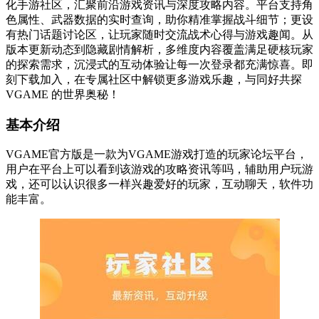
化手游社区，汇聚前沿游戏资讯与深度攻略内容。平台支持角
色属性、武器数据的实时查询，助你精准掌握战斗细节；更设
有热门话题讨论区，让玩家随时交流战术心得与游戏趣闻。从
版本更新动态到隐藏剧情解析，多维度内容覆盖满足硬核玩家
的探索需求，沉浸式的互动体验让每一次登录都充满惊喜。即
刻下载加入，在专属社区中解锁更多游戏乐趣，与同好共探
VGAME 的世界奥秘！
基本介绍
VGAME官方版是一款为VGAME游戏打造的玩家论坛平台，
用户在平台上可以看到该游戏的攻略资讯等吗，辅助用户玩游
戏，还可以认识很多一样兴趣爱好的玩家，互动聊天，软件功
能丰富。