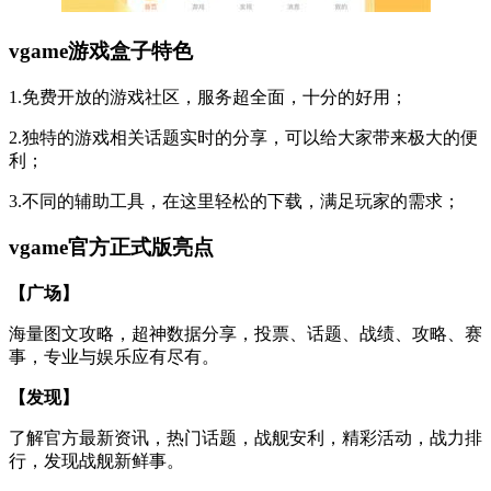
vgame游戏盒子特色
1.免费开放的游戏社区，服务超全面，十分的好用；
2.独特的游戏相关话题实时的分享，可以给大家带来极大的便
利；
3.不同的辅助工具，在这里轻松的下载，满足玩家的需求；
vgame官方正式版亮点
【广场】
海量图文攻略，超神数据分享，投票、话题、战绩、攻略、赛
事，专业与娱乐应有尽有。
【发现】
了解官方最新资讯，热门话题，战舰安利，精彩活动，战力排
行，发现战舰新鲜事。