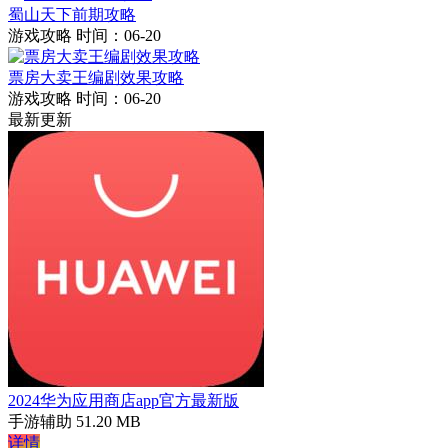
蜀山天下前期攻略
游戏攻略
时间：06-20
票房大卖王编剧效果攻略
游戏攻略
时间：06-20
最新更新
2024华为应用商店app官方最新版
手游辅助
51.20 MB
详情