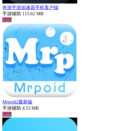
奇游手游加速器手机客户端
手游辅助
115.62 MB
详情
Mrpoid2最新版
手游辅助
4.53 MB
详情