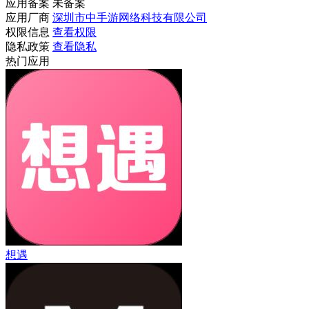
应用备案
未备案
应用厂商
深圳市中手游网络科技有限公司
权限信息
查看权限
隐私政策
查看隐私
热门应用
想遇