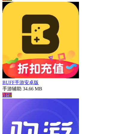
BUFF手游安卓版
手游辅助
34.66 MB
详情