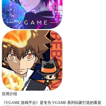
应用介绍
《VGAME 游戏平台》是专为 VGAME 系列玩家打造的垂直