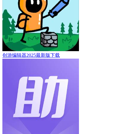
创游编辑器2025最新版下载