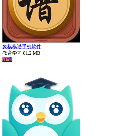
象棋棋谱手机软件
教育学习
81.2 MB
详情