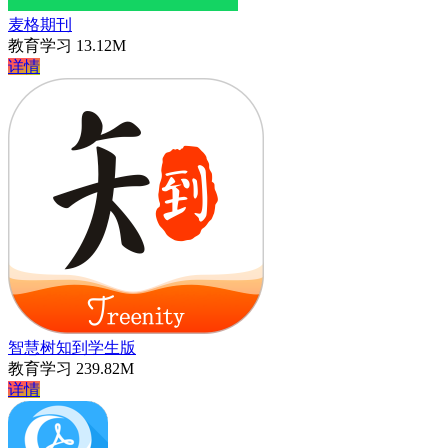
麦格期刊
教育学习
13.12M
详情
智慧树知到学生版
教育学习
239.82M
详情