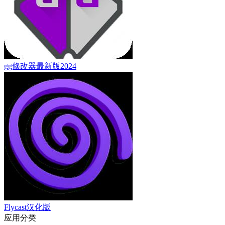
gg修改器最新版2024
Flycast汉化版
应用分类