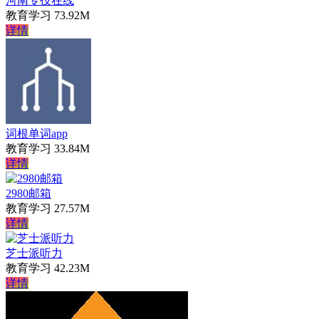
河南专技在线
教育学习
73.92M
详情
词根单词app
教育学习
33.84M
详情
2980邮箱
教育学习
27.57M
详情
芝士派听力
教育学习
42.23M
详情