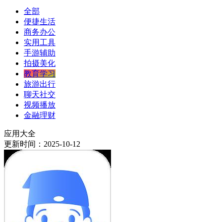
全部
便捷生活
商务办公
实用工具
手游辅助
拍摄美化
教育学习
旅游出行
聊天社交
视频播放
金融理财
应用大全
更新时间：2025-10-12