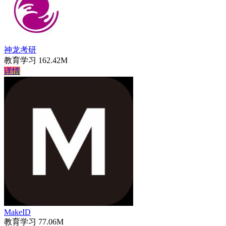
神龙考研
教育学习
162.42M
详情
MakeID
教育学习
77.06M