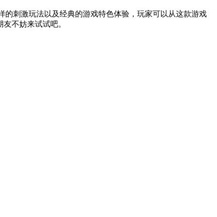
一样的刺激玩法以及经典的游戏特色体验，玩家可以从这款游戏
朋友不妨来试试吧。