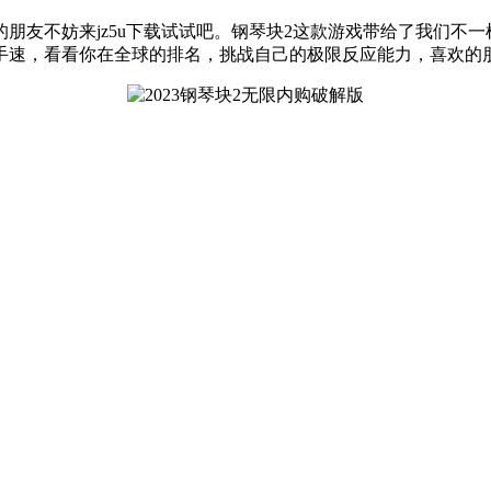
朋友不妨来jz5u下载试试吧。钢琴块2这款游戏带给了我们不
手速，看看你在全球的排名，挑战自己的极限反应能力，喜欢的