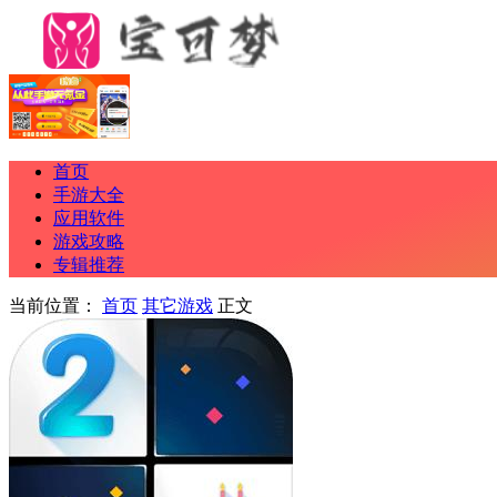
首页
手游大全
应用软件
游戏攻略
专辑推荐
当前位置：
首页
其它游戏
正文