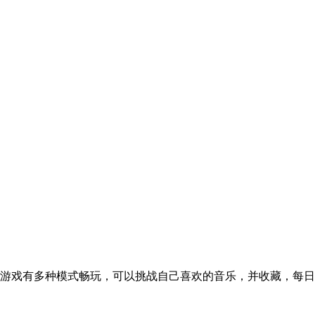
游戏有多种模式畅玩，可以挑战自己喜欢的音乐，并收藏，每日