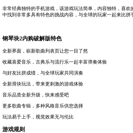
非常经典独特的手机游戏，该游戏玩法简单，内容独特，喜欢的
中找到非常多具有特色的挑战内容，与全球的玩家一起来比拼
钢琴块2内购破解版特色
全新界面，崭新歌曲列表页让您一目了然
收藏喜爱音乐，古典乐与流行乐一起丰富弹奏体验
与好友比拼成绩，与全球玩家共同演奏
全新滑块玩法，带来更刺激的游戏体验
音乐品质全新升级，快来感受吧
更多歌曲专辑，多种风格音乐供您选择
玩法易于上手，视觉效果无与伦比
游戏规则