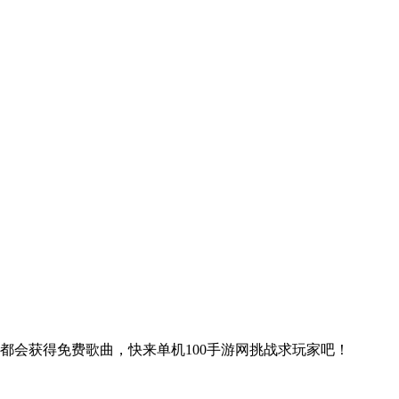
都会获得免费歌曲，快来单机100手游网挑战求玩家吧！