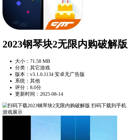
2023钢琴块2无限内购破解版
大小：71.58 MB
分类：其它游戏
版本：v3.1.0.1134 安卓无广告版
系统：其他
评分：8.0分
更新时间：2025-08-14
扫码下载到手机
游戏展示