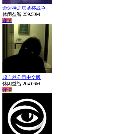
命运神之塔圣杯战争
休闲益智
259.50M
详情
超自然公司中文版
休闲益智
204.06M
详情