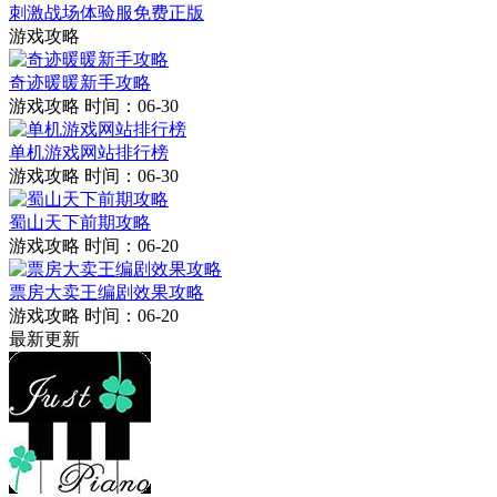
刺激战场体验服免费正版
游戏攻略
奇迹暖暖新手攻略
游戏攻略
时间：06-30
单机游戏网站排行榜
游戏攻略
时间：06-30
蜀山天下前期攻略
游戏攻略
时间：06-20
票房大卖王编剧效果攻略
游戏攻略
时间：06-20
最新更新