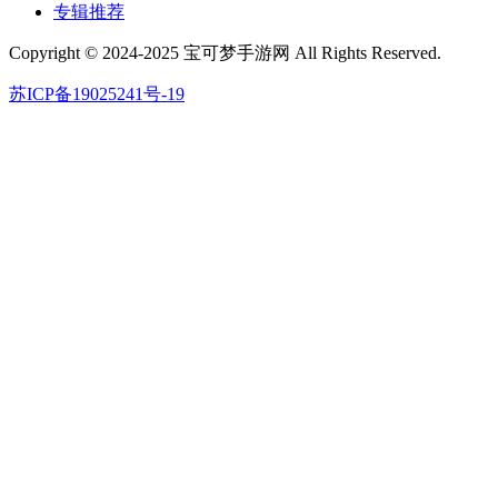
专辑推荐
Copyright © 2024-2025 宝可梦手游网 All Rights Reserved.
苏ICP备19025241号-19