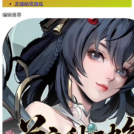
龙城秘境游戏
编辑推荐