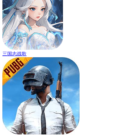
三国志战歌