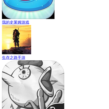
我的史莱姆游戏
生存之路手游