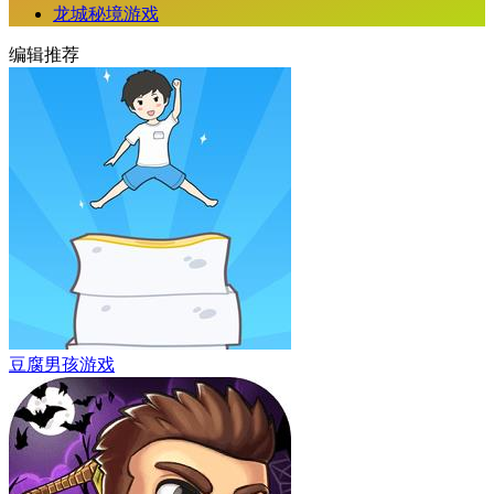
龙城秘境游戏
编辑推荐
豆腐男孩游戏