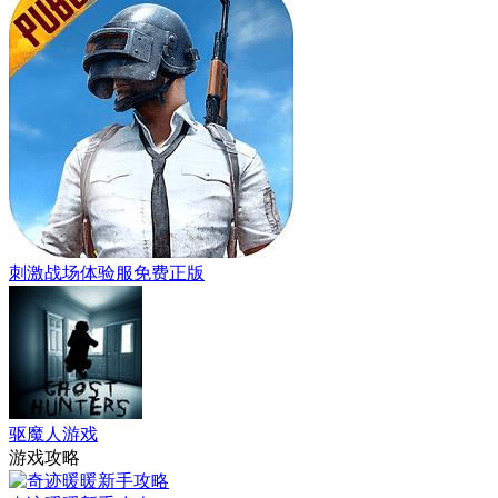
刺激战场体验服免费正版
驱魔人游戏
游戏攻略