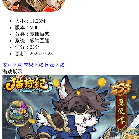
大小：11.23M
版本：V00
分类：专服游戏
系统：多端互通
评分：23分
更新：2026-07-28
安卓下载
苹果下载
网盘下载
游戏展示