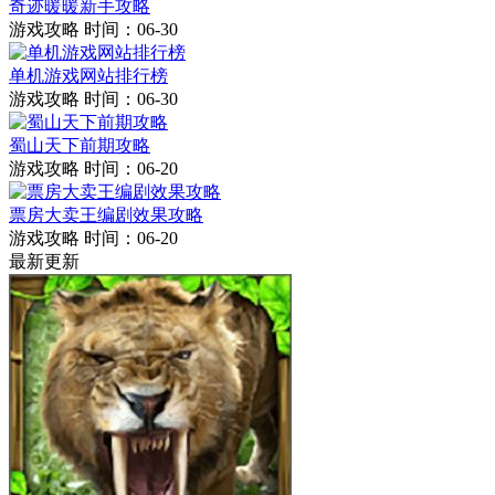
奇迹暖暖新手攻略
游戏攻略
时间：06-30
单机游戏网站排行榜
游戏攻略
时间：06-30
蜀山天下前期攻略
游戏攻略
时间：06-20
票房大卖王编剧效果攻略
游戏攻略
时间：06-20
最新更新