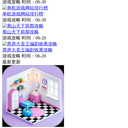
游戏攻略
时间：06-30
单机游戏网站排行榜
游戏攻略
时间：06-30
蜀山天下前期攻略
游戏攻略
时间：06-20
票房大卖王编剧效果攻略
游戏攻略
时间：06-20
最新更新