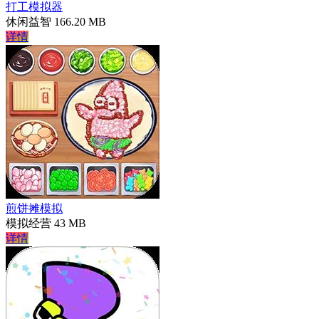
打工模拟器
休闲益智
166.20 MB
详情
煎饼摊模拟
模拟经营
43 MB
详情