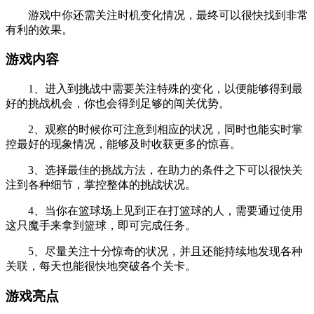
游戏中你还需关注时机变化情况，最终可以很快找到非常
有利的效果。
游戏内容
1、进入到挑战中需要关注特殊的变化，以便能够得到最
好的挑战机会，你也会得到足够的闯关优势。
2、观察的时候你可注意到相应的状况，同时也能实时掌
控最好的现象情况，能够及时收获更多的惊喜。
3、选择最佳的挑战方法，在助力的条件之下可以很快关
注到各种细节，掌控整体的挑战状况。
4、当你在篮球场上见到正在打篮球的人，需要通过使用
这只魔手来拿到篮球，即可完成任务。
5、尽量关注十分惊奇的状况，并且还能持续地发现各种
关联，每天也能很快地突破各个关卡。
游戏亮点