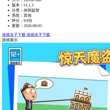
版本：v1.1.3
分类：休闲益智
系统：其他
评分：9.9分
更新：2026-08-03
游戏盒子下载
游戏盒子下载
游戏展示