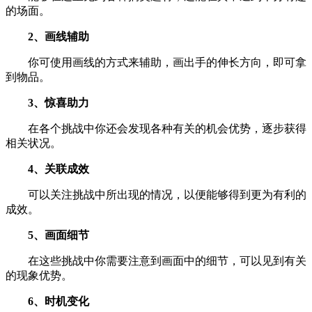
的场面。
2、画线辅助
你可使用画线的方式来辅助，画出手的伸长方向，即可拿
到物品。
3、惊喜助力
在各个挑战中你还会发现各种有关的机会优势，逐步获得
相关状况。
4、关联成效
可以关注挑战中所出现的情况，以便能够得到更为有利的
成效。
5、画面细节
在这些挑战中你需要注意到画面中的细节，可以见到有关
的现象优势。
6、时机变化