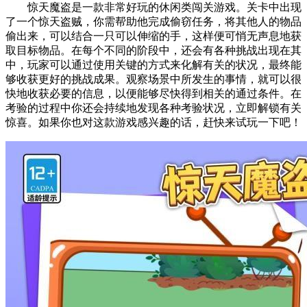
惊天魔盗是一款非常好玩的休闲类闯关游戏。关卡中出现
了一个惊天盗贼，你需帮助他完成偷窃任务，将其他人的物品
偷出来，可以结合一只可以伸缩的手，这样便可悄无声息地获
取目标物品。在每个不同的阶段中，还会有各种挑战出现在其
中，玩家可以通过使用关键的方式来化解有关的状况，最终能
够收获更好的挑战成果。观察场景中所发生的事情，就可以很
快地收获必要的信息，以便能够尽快得到相关的通过条件。在
考验的过程中你还会持续地发现各种考验状况，立即解锁有关
惊喜。如果你也对这款游戏感兴趣的话，赶快来试玩一下吧！