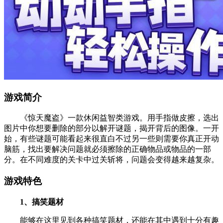
游戏简介
《惊天魔盗》一款休闲益智类游戏。用手指做皮擦，选出
图片中你想要删除的部分以解开谜题，揭开背后的图像。一开
始，有些谜题可能看起来很直白不过另一些则需要你真正开动
脑筋，找出要解决问题就必须擦除的正确物品或物品的一部
分。在不同难度的关卡中过关斩将，问题会变得越来越复杂。
游戏特色
1、搞笑题材
能够在这里见到各种搞笑题材，还能在其中遇到十分有趣