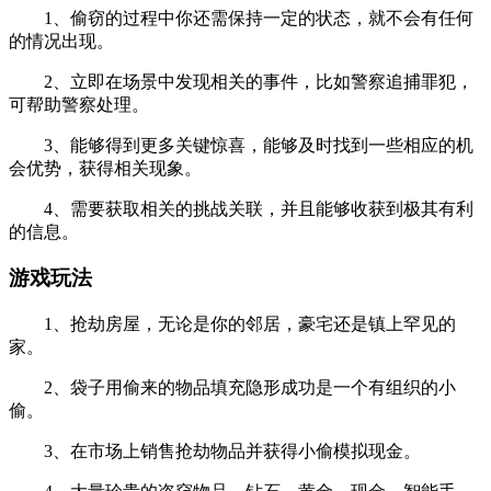
1、偷窃的过程中你还需保持一定的状态，就不会有任何
的情况出现。
2、立即在场景中发现相关的事件，比如警察追捕罪犯，
可帮助警察处理。
3、能够得到更多关键惊喜，能够及时找到一些相应的机
会优势，获得相关现象。
4、需要获取相关的挑战关联，并且能够收获到极其有利
的信息。
游戏玩法
1、抢劫房屋，无论是你的邻居，豪宅还是镇上罕见的
家。
2、袋子用偷来的物品填充隐形成功是一个有组织的小
偷。
3、在市场上销售抢劫物品并获得小偷模拟现金。