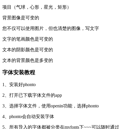
项目（气球，心形，星光，矩形）
背景图像是可变的
您不仅可以使用图片，但也清楚的图像，写文字
文字的笔画颜色是可变的
文本的阴影颜色是可变的
文本的背景颜色是多变的
字体安装教程
1、安装好phonto
2、打开已下载字体文件的app
3、选择字体文件，使用openin功能，选择phonto
4、phonto会自动安装字体
5、所有导入的字体都被分类在myfonts下~~~可以随时通过