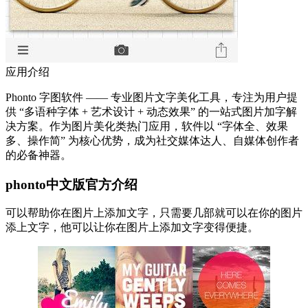
应用介绍
Phonto 字图软件 —— 专业图片文字美化工具，专注为用户提
供 “多语种字体 + 艺术设计 + 动态效果” 的一站式图片加字解
决方案。作为图片美化类热门应用，软件以 “字体全、效果
多、操作简” 为核心优势，成为社交媒体达人、自媒体创作者
的必备神器。
phonto中文版官方介绍
可以帮助你在图片上添加文字，只需要几部就可以在你的图片
添上文字，他可以让你在图片上添加文字变得便捷。