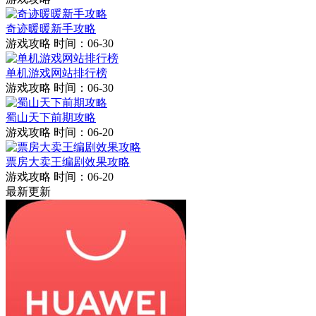
奇迹暖暖新手攻略
游戏攻略
时间：06-30
单机游戏网站排行榜
游戏攻略
时间：06-30
蜀山天下前期攻略
游戏攻略
时间：06-20
票房大卖王编剧效果攻略
游戏攻略
时间：06-20
最新更新