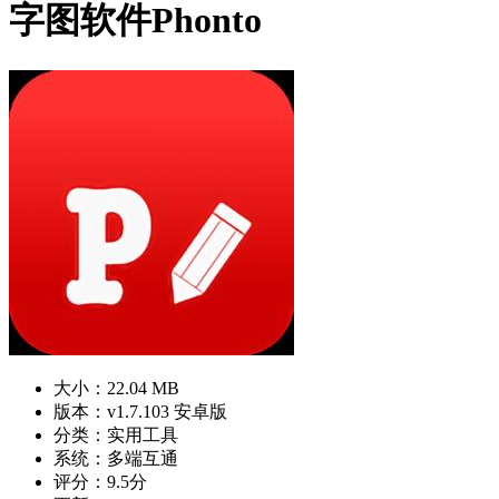
字图软件Phonto
大小：22.04 MB
版本：v1.7.103 安卓版
分类：实用工具
系统：多端互通
评分：9.5分