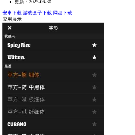
更新：2025-06-30
安卓下载
游戏盒子下载
网盘下载
应用展示