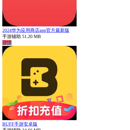
2024华为应用商店app官方最新版
手游辅助
51.20 MB
详情
BUFF手游安卓版