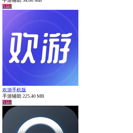
手游辅助
34.66 MB
详情
欢游手机版
手游辅助
225.40 MB
详情