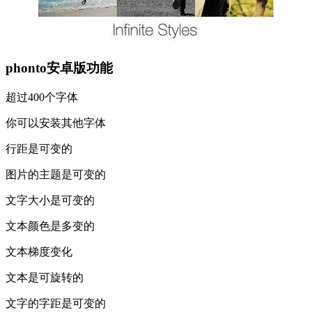
phonto安卓版功能
超过400个字体
你可以安装其他字体
行距是可变的
图片的主题是可变的
文字大小是可变的
文本颜色是多变的
文本梯度变化
文本是可旋转的
文字的字距是可变的