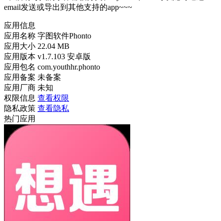
email发送或导出到其他支持的app~~~
应用信息
应用名称
字图软件Phonto
应用大小
22.04 MB
应用版本
v1.7.103 安卓版
应用包名
com.youthhr.phonto
应用备案
未备案
应用厂商
未知
权限信息
查看权限
隐私政策
查看隐私
热门应用