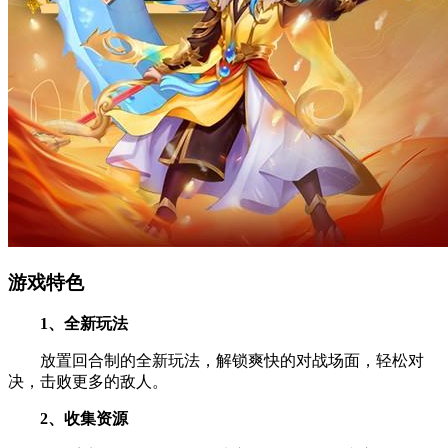
游戏特色
1、全新玩法
放置回合制的全新玩法，解锁爽快的对战场面，轻松对
决，击败更多的敌人。
2、收集资源