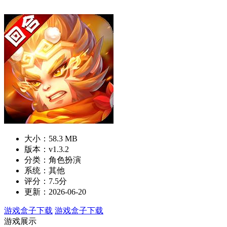
大小：58.3 MB
版本：v1.3.2
分类：角色扮演
系统：其他
评分：7.5分
更新：2026-06-20
游戏盒子下载
游戏盒子下载
游戏展示