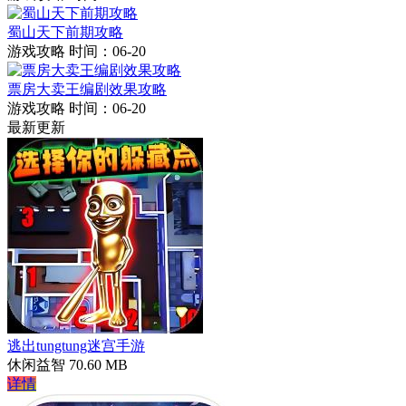
蜀山天下前期攻略
游戏攻略
时间：06-20
票房大卖王编剧效果攻略
游戏攻略
时间：06-20
最新更新
逃出tungtung迷宫手游
休闲益智
70.60 MB
详情