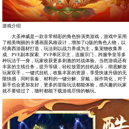
游戏介绍
大圣神威是一款非常精彩的角色扮演类游戏，游戏中采用
了精美绚丽的卡通画面风格设计，增加了Q版的角色人物，以
经典西游题材打造，玩法则以战力养成为主，集宠物收集养
成、PVE副本探索、PVP单区宗主，连服宗门，跨服争皇等多
种玩法于一身，玩家收获更多刺激的对战体验。当然游戏还有
丰富的主线任务，提升等级，轻松放置的挂机战斗，彻底解放
玩家双手，一键式挂机，收集丰富的资源，享受快速升级的无
限快感，同时装备、材料的一键分解、穿戴，操作简化，对于
新手也会更加友好，更多的冒险玩法都能体验，感兴趣的玩家
就不要错过了，随时都能下载游戏尽情的畅玩。