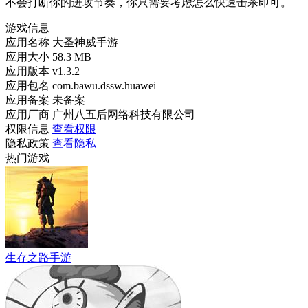
不会打断你的进攻节奏，你只需要考虑怎么快速击杀即可。
游戏信息
应用名称
大圣神威手游
应用大小
58.3 MB
应用版本
v1.3.2
应用包名
com.bawu.dssw.huawei
应用备案
未备案
应用厂商
广州八五后网络科技有限公司
权限信息
查看权限
隐私政策
查看隐私
热门游戏
生存之路手游