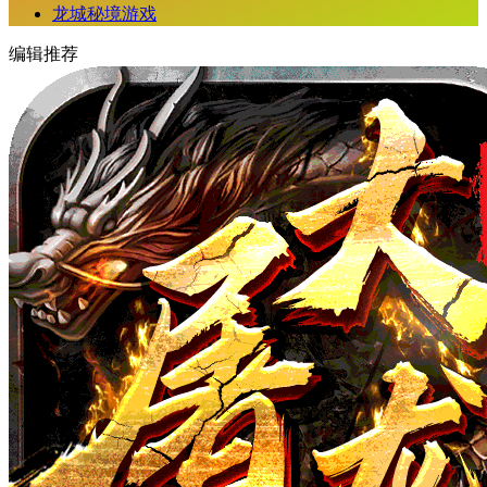
龙城秘境游戏
编辑推荐