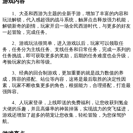
游戏内容
1、大圣和西游为主题的全新手游，增加了丰富的内容和
玩法解锁，代入感超强的战斗系统，触屏点击释放强力机能，
解锁新奇的剧情，玩家开启一场全民西游时代，与更多的好友
一起冒险，完成任务。
2、游戏玩法很简单，进入游戏以后，玩家可以领取任
务，任务分为主线任务、支线任务和日常任务，完成一系列的
任务挑战，即可获取更多的奖励，后期的任务难度也会升级，
考验玩家的实力和等级。
3、经典的回合制游戏，更加重要的就是战力数值的养
成，阵容的搭配、站位等内容，这将是最后取胜的决定性因
素，玩家不断收集更多的角色，根据能力，合理搭配，打造最
强阵容。
4、人玩家登录，上线即送的免费福利，让您收获到氪金
大佬的乐趣，并且高爆率的神装掉落，实现战力的突飞猛进，
游戏还增加了超多的萌宠让您收集，轻松冒险，为您保驾护
航。