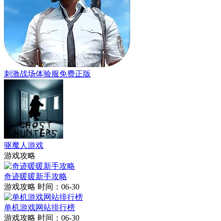
刺激战场体验服免费正版
驱魔人游戏
游戏攻略
奇迹暖暖新手攻略
游戏攻略
时间：06-30
单机游戏网站排行榜
游戏攻略
时间：06-30