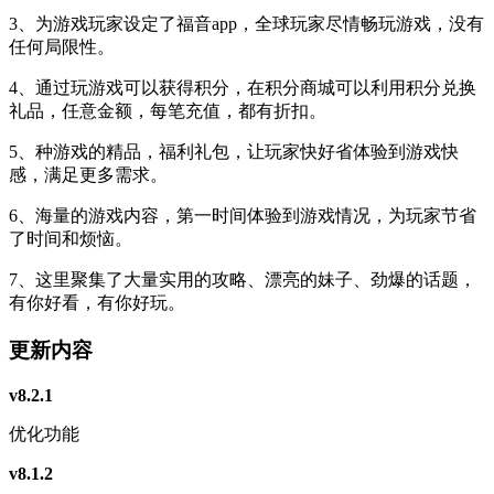
3、为游戏玩家设定了福音app，全球玩家尽情畅玩游戏，没有
任何局限性。
4、通过玩游戏可以获得积分，在积分商城可以利用积分兑换
礼品，任意金额，每笔充值，都有折扣。
5、种游戏的精品，福利礼包，让玩家快好省体验到游戏快
感，满足更多需求。
6、海量的游戏内容，第一时间体验到游戏情况，为玩家节省
了时间和烦恼。
7、这里聚集了大量实用的攻略、漂亮的妹子、劲爆的话题，
有你好看，有你好玩。
更新内容
v8.2.1
优化功能
v8.1.2