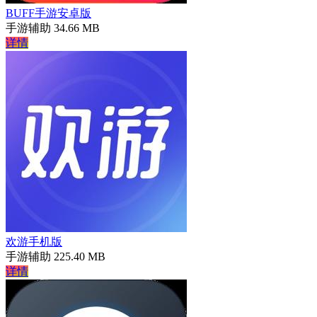
BUFF手游安卓版
手游辅助
34.66 MB
详情
欢游手机版
手游辅助
225.40 MB
详情