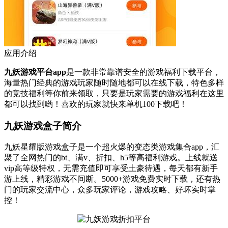
应用介绍
九妖游戏平台app
是一款非常靠谱安全的游戏福利下载平台，
海量热门经典的游戏玩家随时随地都可以在线下载，特色多样
的竞技福利等你前来领取，只要是玩家需要的游戏福利在这里
都可以找到哟！喜欢的玩家就快来单机100下载吧！
九妖游戏盒子简介
九妖星耀版游戏盒子是一个超火爆的变态类游戏集合app，汇
聚了全网热门的bt、满v、折扣、h5等高福利游戏。上线就送
vip高等级特权，无需充值即可享受土豪待遇，每天都有新手
游上线，精彩游戏不间断。5000+游戏免费实时下载，还有热
门的玩家交流中心，众多玩家评论，游戏攻略、好坏实时掌
控！