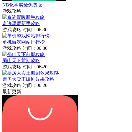
NB化学实验免费版
游戏攻略
奇迹暖暖新手攻略
游戏攻略
时间：06-30
单机游戏网站排行榜
游戏攻略
时间：06-30
蜀山天下前期攻略
游戏攻略
时间：06-20
票房大卖王编剧效果攻略
游戏攻略
时间：06-20
最新更新