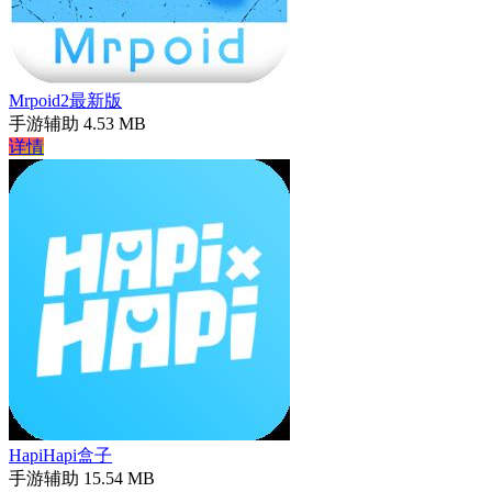
Mrpoid2最新版
手游辅助
4.53 MB
详情
HapiHapi盒子
手游辅助
15.54 MB