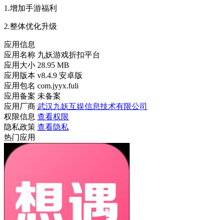
1.增加手游福利
2.整体优化升级
应用信息
应用名称
九妖游戏折扣平台
应用大小
28.95 MB
应用版本
v8.4.9 安卓版
应用包名
com.jyyx.fuli
应用备案
未备案
应用厂商
武汉九妖互娱信息技术有限公司
权限信息
查看权限
隐私政策
查看隐私
热门应用