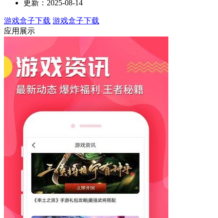
更新：2025-08-14
游戏盒子下载
游戏盒子下载
应用展示