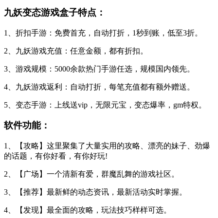
九妖变态游戏盒子特点：
1、折扣手游：免费首充，自动打折，1秒到账，低至3折。
2、九妖游戏充值：任意金额，都有折扣。
3、游戏规模：5000余款热门手游任选，规模国内领先。
4、九妖游戏返利：自动打折，每笔充值都有额外赠送。
5、变态手游：上线送vip，无限元宝，变态爆率，gm特权。
软件功能：
1、【攻略】这里聚集了大量实用的攻略、漂亮的妹子、劲爆
的话题，有你好看，有你好玩!
2、【广场】一个清新有爱，群魔乱舞的游戏社区。
3、【推荐】最新鲜的动态资讯，最新活动实时掌握。
4、【发现】最全面的攻略，玩法技巧样样可选。