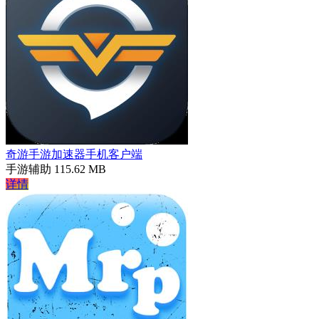
奇游手游加速器手机客户端
手游辅助
115.62 MB
详情