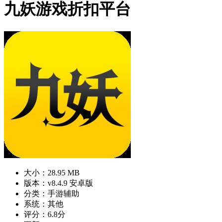
九妖游戏折扣平台
大小：28.95 MB
版本：v8.4.9 安卓版
分类：手游辅助
系统：其他
评分：6.8分