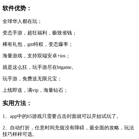
软件优势：
全球华人都在玩；
变态手游，超狂福利，极致省钱；
稀有礼包，gm特权，变态爆率；
海量游戏，支持双端安卓+ios；
就是这么狂，玩手游尽在btgame。
玩手游，免费送无限元宝；
上线即送，满vip，海量钻石；
实用方法：
1、app中的h5游戏只需要点击封面就可以开始试玩了。
2、自动打折，任意时间充值没有障碍，最全面的攻略，玩法
技巧样样可选。