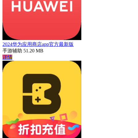
2024华为应用商店app官方最新版
手游辅助
51.20 MB
详情