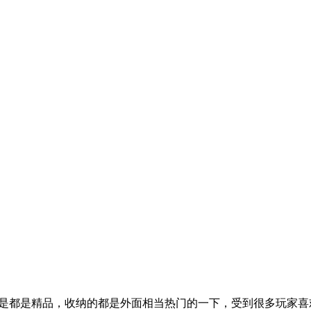
是都是精品，收纳的都是外面相当热门的一下，受到很多玩家喜