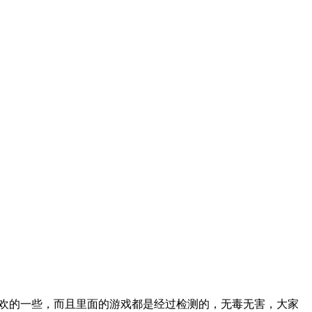
欢的一些，而且里面的游戏都是经过检测的，无毒无害，大家