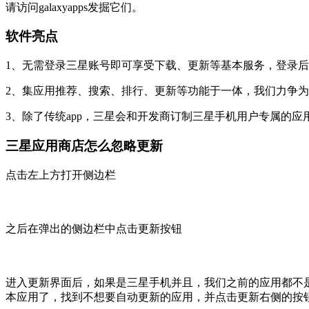
请访问galaxyapps发掘它们。
软件亮点
1、无需登录三星账号即可享受下载、更新等基本服务，登录
2、集应用推荐、搜索、排行、更新等功能于一体，我们力争
3、除了传统app，三星会和开发商订制三星手机用户专属的
三星应用商店怎么忽略更新
点击左上方打开侧边栏
之后在弹出的侧边栏中点击更新按钮
进入更新界面后，如果是三星手机并且，我们之前的应用都不
本应用了，找到不想要自动更新的应用，并点击更新右侧的按