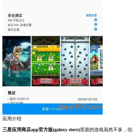
应用介绍
三星应用商店app官方版(galaxy store)
里面的游戏虽然不多，但