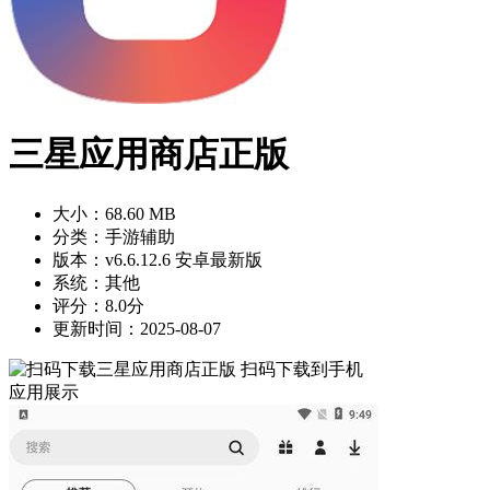
三星应用商店正版
大小：68.60 MB
分类：手游辅助
版本：v6.6.12.6 安卓最新版
系统：其他
评分：8.0分
更新时间：2025-08-07
扫码下载到手机
应用展示