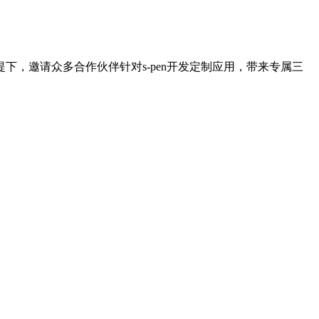
下，邀请众多合作伙伴针对s-pen开发定制应用，带来专属三