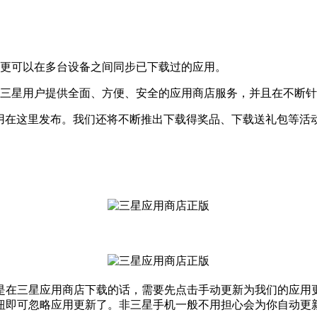
后更可以在多台设备之间同步已下载过的应用。
为三星用户提供全面、方便、安全的应用商店服务，并且在不断
应用在这里发布。我们还将不断推出下载得奖品、下载送礼包等活
是在三星应用商店下载的话，需要先点击手动更新为我们的应用
钮即可忽略应用更新了。非三星手机一般不用担心会为你自动更