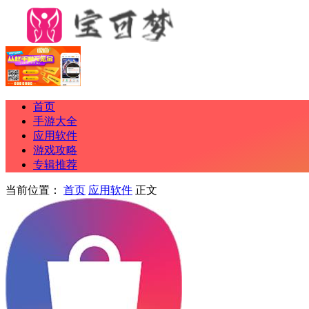
首页
手游大全
应用软件
游戏攻略
专辑推荐
当前位置：
首页
应用软件
正文