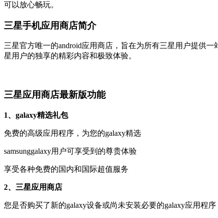
可以放心畅玩。
三星手机应用商店简介
三星官方唯一的android应用商店，旨在为所有三星用户提
星用户的独享的精彩内容和极致体验。
三星应用商店最新版功能
1、galaxy精选礼包
免费的高级应用程序，为您的galaxy精选
samsunggalaxy用户可享受到的尊贵体验
享受各种免费的国内和国际超值服务
2、三星应用商店
您是否购买了新的galaxy设备或尚未安装必要的galaxy应用程序