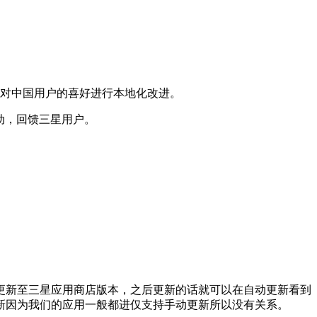
针对中国用户的喜好进行本地化改进。
动，回馈三星用户。
更新至三星应用商店版本，之后更新的话就可以在自动更新看到
新因为我们的应用一般都进仅支持手动更新所以没有关系。