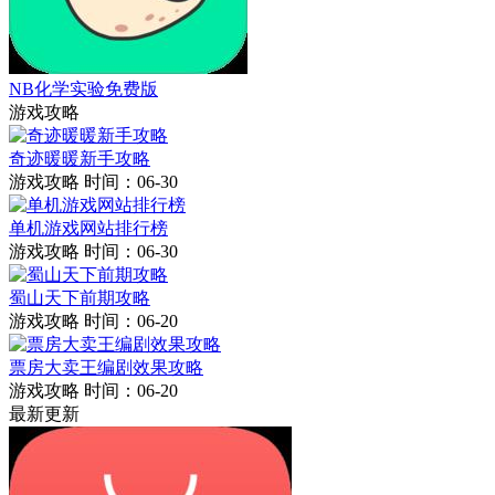
NB化学实验免费版
游戏攻略
奇迹暖暖新手攻略
游戏攻略
时间：06-30
单机游戏网站排行榜
游戏攻略
时间：06-30
蜀山天下前期攻略
游戏攻略
时间：06-20
票房大卖王编剧效果攻略
游戏攻略
时间：06-20
最新更新