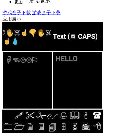
更新：2025-08-03
游戏盒子下载
游戏盒子下载
应用展示