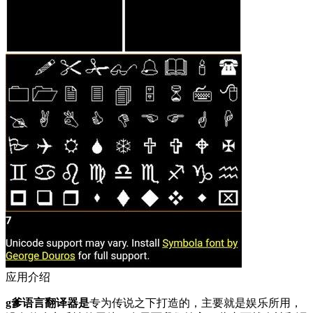
应用介绍
g爹语言翻译器是
专为传说之下打造的，主要就是娱乐所用，