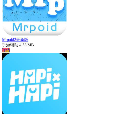
Mrpoid2最新版
手游辅助
4.53 MB
详情