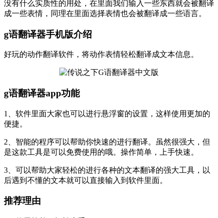
没有什么实质性的用处，在里面我们输入一些东西就会被翻译
成一些表情，同理在里面选择表情也会被翻译成一些语言。
g语翻译器手机版介绍
好玩的动作翻译软件，将动作表情轻松翻译成文本信息。
g语翻译器app功能
1、软件里面大家也可以进行悬浮窗的设置，这样使用更加的
便捷。
2、智能的程序可以帮助你快速的进行翻译。虽然很强大，但
是这款工具是可以免费使用的哦。操作简单，上手快速。
3、可以帮助大家轻松的进行各种的文本翻译的强大工具，以
后遇到不懂的文本就可以直接输入到软件里面。
推荐理由