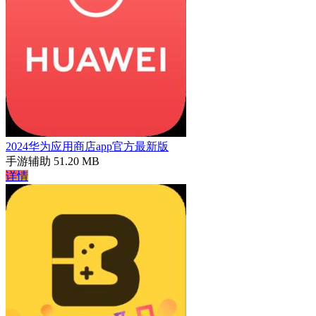
2024华为应用商店app官方最新版
手游辅助
51.20 MB
详情