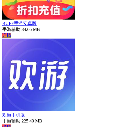
BUFF手游安卓版
手游辅助
34.66 MB
详情
欢游手机版
手游辅助
225.40 MB
详情