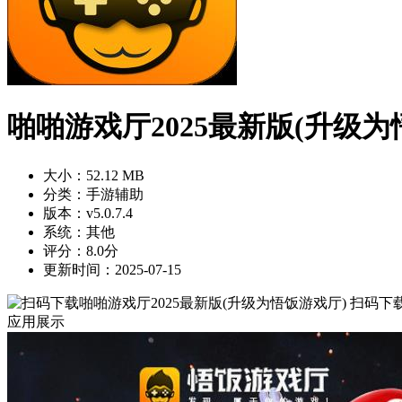
啪啪游戏厅2025最新版(升级为
大小：52.12 MB
分类：手游辅助
版本：v5.0.7.4
系统：其他
评分：8.0分
更新时间：2025-07-15
扫码下
应用展示