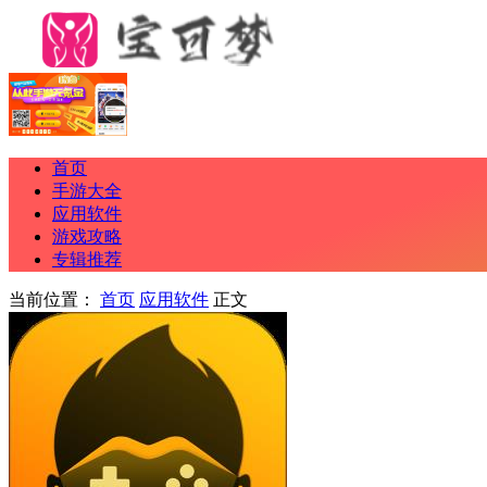
首页
手游大全
应用软件
游戏攻略
专辑推荐
当前位置：
首页
应用软件
正文