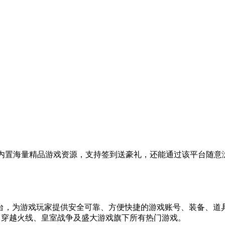
内置海量精品游戏资源，支持签到送豪礼，还能通过该平台随意
台，为游戏玩家提供安全可靠、方便快捷的游戏账号、装备、道
士、穿越火线、皇室战争及盛大游戏旗下所有热门游戏。