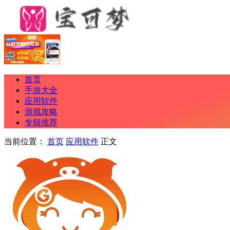
首页
手游大全
应用软件
游戏攻略
专辑推荐
当前位置：
首页
应用软件
正文