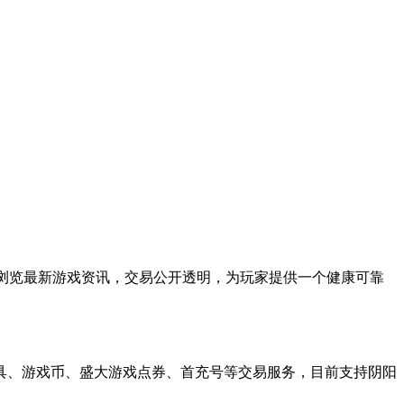
浏览最新游戏资讯，交易公开透明，为玩家提供一个健康可靠
具、游戏币、盛大游戏点券、首充号等交易服务，目前支持阴阳