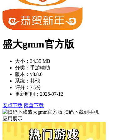
盛大gmm官方版
大小：34.35 MB
分类：手游辅助
版本：v8.8.0
系统：其他
评分：7.5分
更新时间：2025-07-12
安卓下载
网盘下载
扫码下载到手机
应用展示