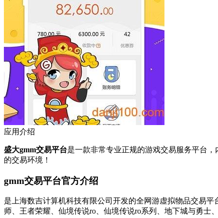
应用介绍
盛大gmm交易平台
是一款非常专业正规的游戏交易服务平台，
的交易环境！
gmm交易平台官方介绍
是上海数吉计算机科技有限公司开发的全网游虚拟物品交易平
师、王者荣耀、仙境传说ro、仙境传说ro系列、地下城与勇