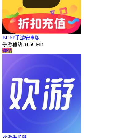
BUFF手游安卓版
手游辅助
34.66 MB
详情
欢游手机版