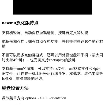
nesemu汉化版特点
支持横竖屏、自动保存游戏进度、按键自定义等功能
能备份和存档，拥有自动存档功能，并且提供多达10个的存档
槽
不但可以用多点触屏游戏，还可以用外设键盘和手柄（最大同
时支持4个键），也完美支持xperiaplay的按键
支持基于rom的游戏，可以支持nes文件、unf格式文件和zip压
缩文件，让你在手机上轻松运行魂斗罗、双截龙、赤色要塞等
fc游戏，重温曾经的经典。
键盘设置方法
调节菜单方向:options→GUI→orientation