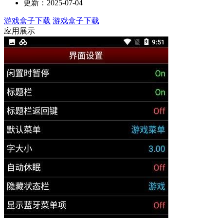
更新：2025-07-04
游戏盒子下载
游戏盒子下载
应用展示