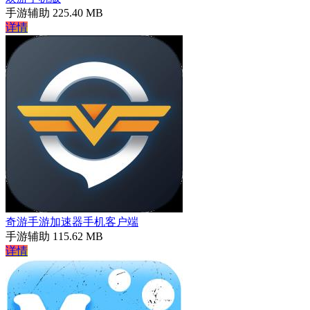
手游辅助
225.40 MB
详情
奇游手游加速器手机客户端
手游辅助
115.62 MB
详情