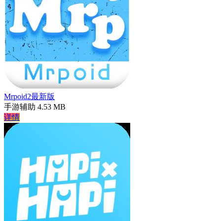
Mrpoid2最新版
手游辅助
4.53 MB
详情