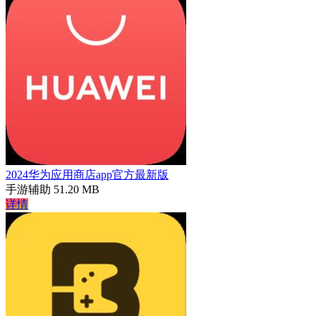
2024华为应用商店app官方最新版
手游辅助
51.20 MB
详情