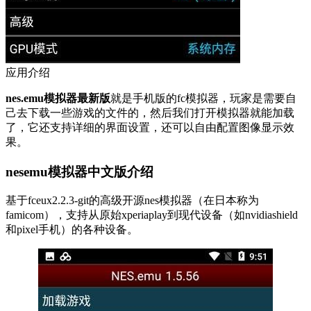
应用介绍
nes.emu模拟器最新版
就是手机版的fc模拟器，玩家是需要自
己去下载一些游戏的文件的，然后我们打开模拟器就能加载
了，它还支持详细的界面设置，还可以自由配置图像显示效
果。
nesemu模拟器中文版介绍
基于fceux2.2.3-git的高级开源nes模拟器（在日本称为
famicom），支持从原始xperiaplay到现代设备（如nvidiashield
和pixel手机）的各种设备。