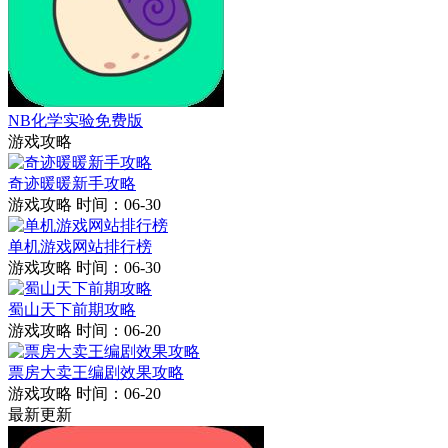
NB化学实验免费版
游戏攻略
奇迹暖暖新手攻略
游戏攻略
时间：06-30
单机游戏网站排行榜
游戏攻略
时间：06-30
蜀山天下前期攻略
游戏攻略
时间：06-20
票房大卖王编剧效果攻略
游戏攻略
时间：06-20
最新更新