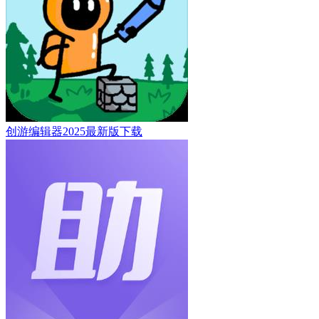
创游编辑器2025最新版下载