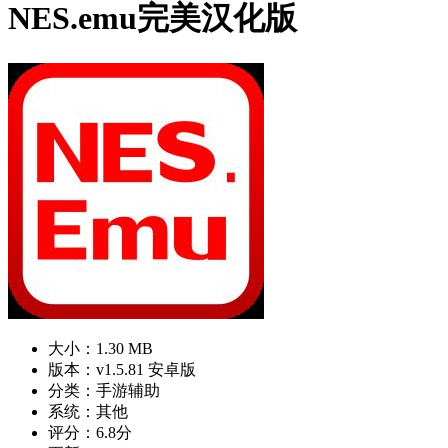
NES.emu完美汉化版
大小：1.30 MB
版本：v1.5.81 安卓版
分类：手游辅助
系统：其他
评分：6.8分