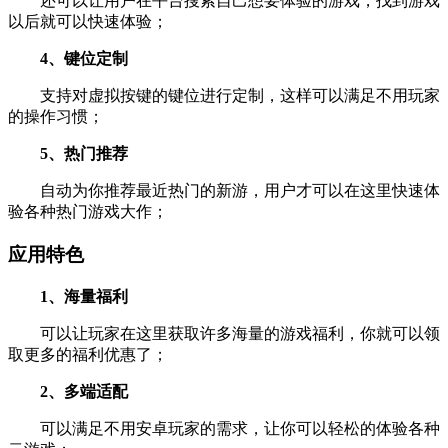
还可以让用户在平台搜索自己想要体验的游戏，找到游戏
以后就可以快速体验；
4、键位定制
支持对虚拟按键的键位进行定制，这样可以满足不用玩家
的操作习惯；
5、热门推荐
自动为你推荐最近热门的新游，用户才可以在这里快速体
验各种热门游戏大作；
应用特色
1、海量福利
可以让玩家在这里获取许多海量的游戏福利，你就可以领
取更多的福利优惠了；
2、多端适配
可以满足不用安卓玩家的需求，让你可以轻松的体验各种