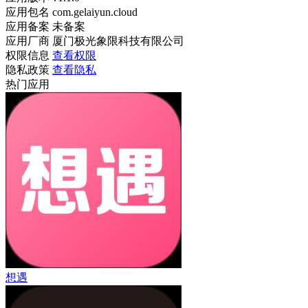
应用包名
com.gelaiyun.cloud
应用备案
未备案
应用厂商
厦门极光象限科技有限公司
权限信息
查看权限
隐私政策
查看隐私
热门应用
想遇