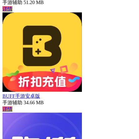
手游辅助
51.20 MB
详情
BUFF手游安卓版
手游辅助
34.66 MB
详情