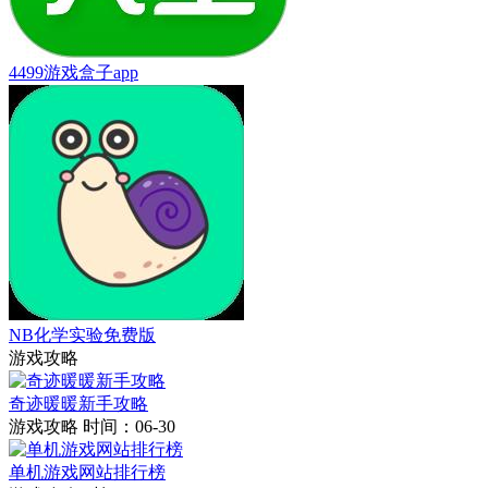
4499游戏盒子app
NB化学实验免费版
游戏攻略
奇迹暖暖新手攻略
游戏攻略
时间：06-30
单机游戏网站排行榜