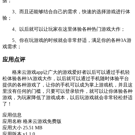
据；
3、而且还能够结合自己的需求，快速的选择游戏进行体
验；
4、以后就可以让玩家在这里体验各种热门游戏大作；
5、你在玩游戏的时候就会非常舒适，满足你的各种3A游
戏需求；
应用点评
格来云游戏app让广大的游戏爱好者以后可以通过手机轻
松体验各种3A游戏大作，以后就可以通过手机随时体验平台
提供的各种游戏了，让你的手机可以成为掌上游戏机，并且这
里没有任何的门槛，只要可以登录软件，就可以让你体验各种
游戏，为玩家降低了游戏成本，以后玩游戏就会非常轻松舒适
了！
应用信息
应用名称
格来云游戏免费版
应用大小
25.51 MB
应用版本
v1.1.0