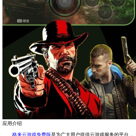
应用介绍
格来云游戏免费版
是为广大用户提供云游戏服务的平台，