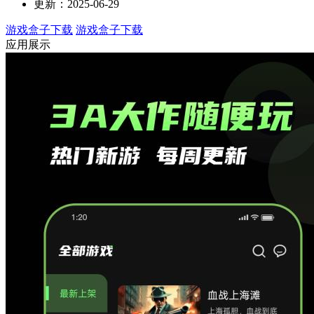
更新：2025-06-29
游戏盒子下载
游戏盒子下载
应用展示