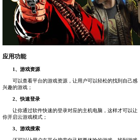
应用功能
1、游戏资源
可以查看平台的游戏资源，让用户可以轻松的找到自己感
兴趣的游戏；
2、快速登录
让你通过软件快速的登录对应的主机电脑，这样才可以让
你开启云游戏模式；
3、游戏搜索