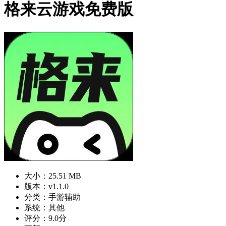
格来云游戏免费版
大小：25.51 MB
版本：v1.1.0
分类：手游辅助
系统：其他
评分：9.0分