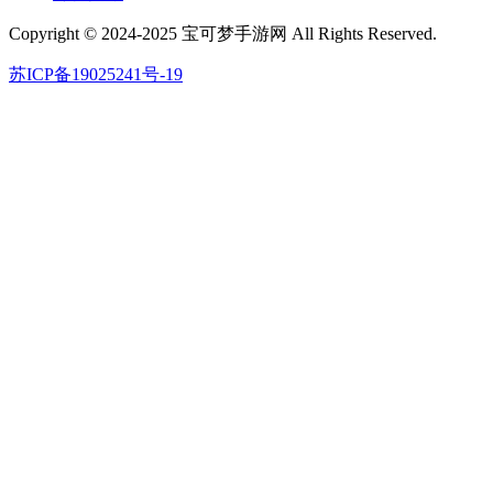
Copyright © 2024-2025 宝可梦手游网 All Rights Reserved.
苏ICP备19025241号-19