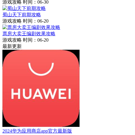
游戏攻略
时间：06-30
蜀山天下前期攻略
游戏攻略
时间：06-20
票房大卖王编剧效果攻略
游戏攻略
时间：06-20
最新更新
2024华为应用商店app官方最新版