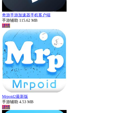
奇游手游加速器手机客户端
手游辅助
115.62 MB
详情
Mrpoid2最新版
手游辅助
4.53 MB
详情