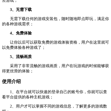
云游戏；
3、无需下载
无需下载任何的游戏安装包，随时随地即点即玩，满足你
的各种游戏需求；
4、免费体验
让你以后可以获取免费的游戏体验资格，用户在这里就可
以免费体验各种游戏了；
5、流畅画质
采用了非常流畅的游戏画质，用户在玩游戏的时候能够获
得更丝滑的体验；
使用介绍
1、在平台就可以快速的登录自己的账号你，你就可以查
看平台提供的各种主机游戏；
2、用户才可以掌握不同的游戏信息，了解更多的游戏数