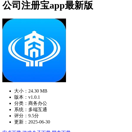
公司注册宝app最新版
大小：24.30 MB
版本：v1.0.1
分类：商务办公
系统：多端互通
评分：9.5分
更新：2025-06-30