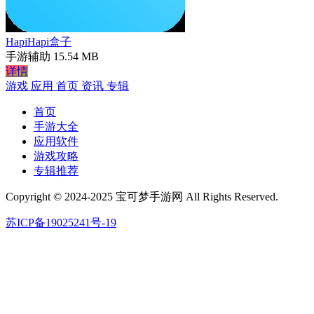
HapiHapi盒子
手游辅助
15.54 MB
详情
游戏
应用
首页
资讯
专辑
首页
手游大全
应用软件
游戏攻略
专辑推荐
Copyright © 2024-2025 宝可梦手游网 All Rights Reserved.
苏ICP备19025241号-19