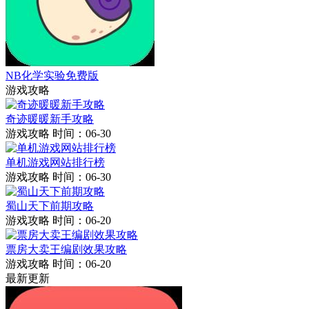
NB化学实验免费版
游戏攻略
奇迹暖暖新手攻略
游戏攻略
时间：06-30
单机游戏网站排行榜
游戏攻略
时间：06-30
蜀山天下前期攻略
游戏攻略
时间：06-20
票房大卖王编剧效果攻略
游戏攻略
时间：06-20
最新更新