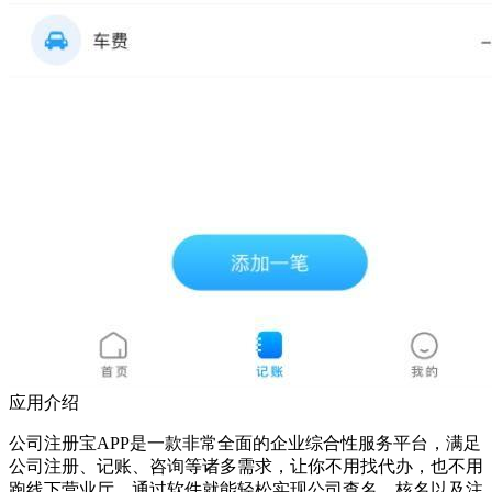
应用介绍
公司注册宝APP是一款非常全面的企业综合性服务平台，满足
公司注册、记账、咨询等诸多需求，让你不用找代办，也不用
跑线下营业厅，通过软件就能轻松实现公司查名、核名以及注