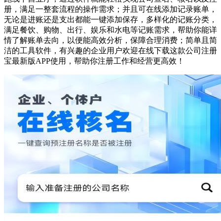
册，满足一整套流程的操作需求；并且可在线添加记录账单，
无论是进账还是支出都能一键添加保存，多样化的记账分类，
满足餐饮、购物、出行、娱乐和水电等记账需求，帮助你能详
情了解账单去向，以便能高效分析，保障合理消费；简单且简
洁的工具软件，有兴趣的企业用户欢迎在线下载这款公司注册
宝最新版APP使用，帮助你注册工作和经营更高效！