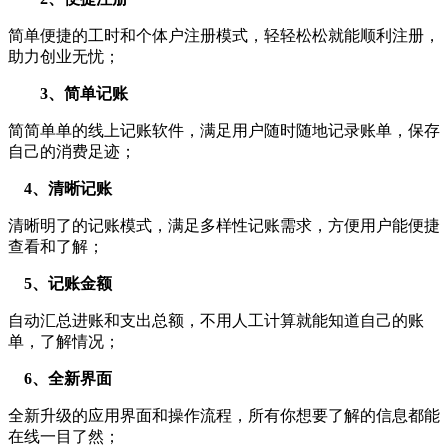
简单便捷的工时和个体户注册模式，轻轻松松就能顺利注册，
助力创业无忧；
3、简单记账
简简单单的线上记账软件，满足用户随时随地记录账单，保存
自己的消费足迹；
4、清晰记账
清晰明了的记账模式，满足多样性记账需求，方便用户能便捷
查看和了解；
5、记账金额
自动汇总进账和支出总额，不用人工计算就能知道自己的账
单，了解情况；
6、全新界面
全新升级的应用界面和操作流程，所有你想要了解的信息都能
在线一目了然；