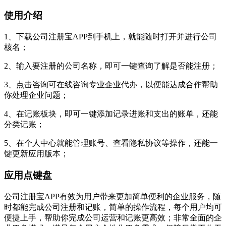
使用介绍
1、下载公司注册宝APP到手机上，就能随时打开并进行公司
核名；
2、输入要注册的公司名称，即可一键查询了解是否能注册；
3、点击咨询可在线咨询专业企业代办，以便能达成合作帮助
你处理企业问题；
4、在记账板块，即可一键添加记录进账和支出的账单，还能
分类记账；
5、在个人中心就能管理账号、查看隐私协议等操作，还能一
键更新应用版本；
应用点键盘
公司注册宝APP有效为用户带来更加简单便利的企业服务，随
时都能完成公司注册和记账，简单的操作流程，每个用户均可
便捷上手，帮助你完成公司运营和记账更高效；非常全面的企