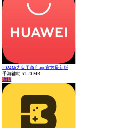
2024华为应用商店app官方最新版
手游辅助
51.20 MB
详情