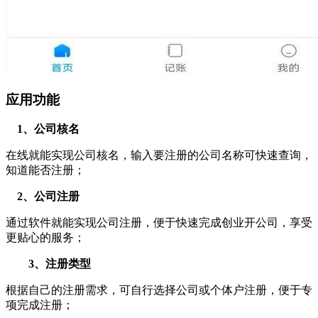
应用功能
1、公司核名
在线就能实现公司核名，输入要注册的公司名称可快速查询，
知道能否注册；
2、公司注册
通过软件就能实现公司注册，便于快速完成创业开公司，享受
更贴心的服务；
3、注册类型
根据自己的注册需求，可自行选择公司或个体户注册，便于专
项完成注册；