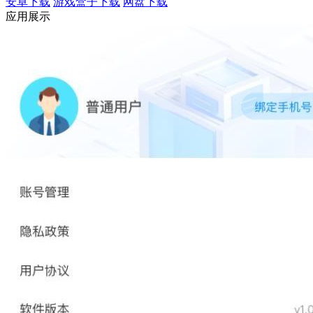
安卓下载
游戏盒子下载
网盘下载
应用展示