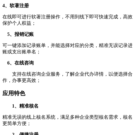
4、软著注册
在线即可进行软著注册操作，不用到线下即可快速完成，高效
保护个人权益；
5、报销记账
可一键添加记录账单，并能选择对应的分类，精准无误记录进
账或支出账单名；
6、在线咨询
支持在线咨询企业服务，了解企业代办详情，以便选择合
作，办事更高效；
应用特色
1、精准核名
精准无误的线上核名系统，满足多种企业类型核名需求，核名
更简单方便；
2、便捷注册