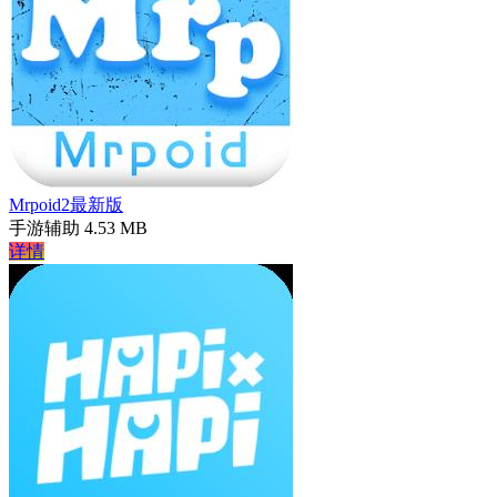
Mrpoid2最新版
手游辅助
4.53 MB
详情