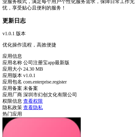
业服务模式，满足每个用户个性化服务需求，保障日常工作无
忧，享受贴心且便利的服务！
更新日志
v1.0.1 版本
优化操作流程，高效便捷
应用信息
应用名称
公司注册宝app最新版
应用大小
24.30 MB
应用版本
v1.0.1
应用包名
com.enterprise.register
应用备案
未备案
应用厂商
深圳市幻创文化有限公司
权限信息
查看权限
隐私政策
查看隐私
热门应用