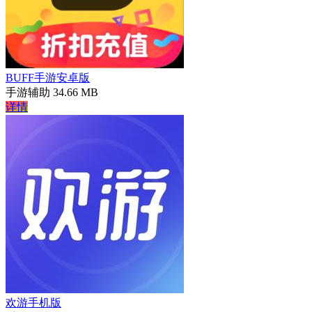
BUFF手游安卓版
手游辅助
34.66 MB
详情
欢游手机版