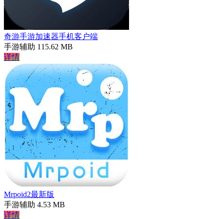
奇游手游加速器手机客户端
手游辅助
115.62 MB
详情
Mrpoid2最新版
手游辅助
4.53 MB
详情