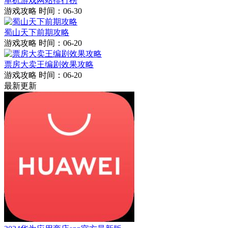
单机游戏网站排行榜
游戏攻略
时间：06-30
蜀山天下前期攻略
游戏攻略
时间：06-20
票房大卖王编剧效果攻略
游戏攻略
时间：06-20
最新更新