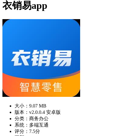
衣销易app
大小：9.07 MB
版本：v2.0.0.4 安卓版
分类：商务办公
系统：多端互通
评分：7.5分