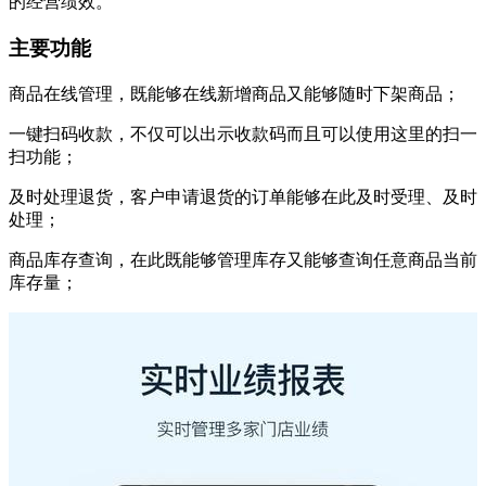
的经营绩效。
主要功能
商品在线管理，既能够在线新增商品又能够随时下架商品；
一键扫码收款，不仅可以出示收款码而且可以使用这里的扫一
扫功能；
及时处理退货，客户申请退货的订单能够在此及时受理、及时
处理；
商品库存查询，在此既能够管理库存又能够查询任意商品当前
库存量；