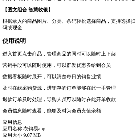
【图文组合 智慧收银】
根据录入的商品图片、分类、条码轻松选择商品，支持选择扫
码或现金
使用说明
进入首页点击商品，管理商品的同时可以随时上下架
营销手段可以随时使用，可以群发优惠券给到会员
数据看板随时展开，可以清楚每日的销售业绩
及时在线采购货源，进销存的订单能够在此一手管理
退款订单及时处理，导购人员可以随时在此开单收款
会员信息随时查看，能够及时为会员充值余额
应用信息
应用名称
衣销易app
应用大小
9.07 MB