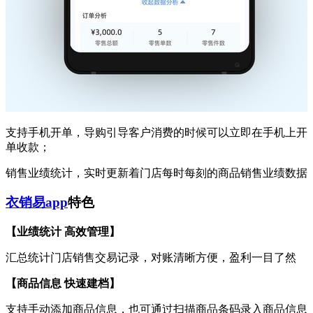
支持手机开单，导购引导客户消费的时候可以立即在手机上开
单收款；
销售业绩统计，实时更新着门店每时每刻的商品销售业绩数据
衣销易app
特色
【业绩统计 高效管理】
汇总统计门店销售交易记录，对账清晰方便，盈利一目了然
【商品信息 快速建档】
支持手动添加商品信息，也可通过扫描商品条码录入商品信息