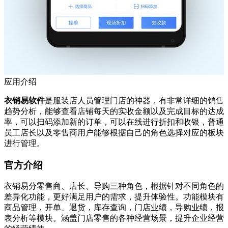
应用介绍
衣销易软件
是服装店人员管理门店的神器，有非常详细的销售
趋势分析，能够查看店铺每天的实收金额以及完成目标的达成
率，可以扫码添加新的订单，可以在线进行折扣和收银，普通
员工店长以及零售商用户能够根据自己的角色选择对应的板块
进行管理。
官方介绍
衣销易分零售商、店长、导购三种角色，根据针对不同角色的
差异化功能，更好满足用户的需求，提升体验性。功能模块有
商品管理，开单、退货，库存查询，门店业绩，导购业绩，报
表分析等模块。涵盖门店零售的各种经营场景，提升企业经营