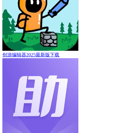
创游编辑器2025最新版下载