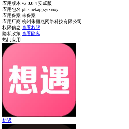
应用版本
v2.0.0.4 安卓版
应用包名
plus.net.app.yixiaoyi
应用备案
未备案
应用厂商
杭州朱丽燕网络科技有限公司
权限信息
查看权限
隐私政策
查看隐私
热门应用
想遇