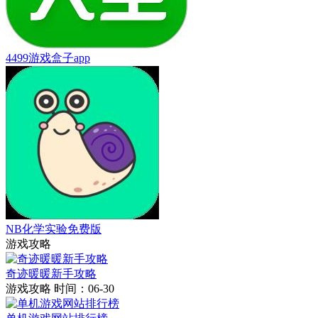
4499游戏盒子app
NB化学实验免费版
游戏攻略
奇迹暖暖新手攻略
游戏攻略
时间：06-30