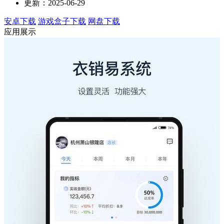
更新：2025-06-29
安卓下载
游戏盒子下载
网盘下载
应用展示