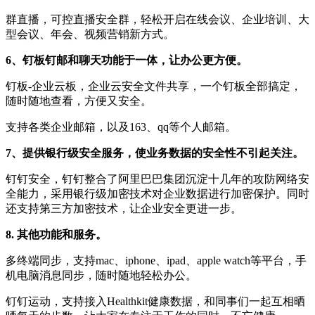
群直播，可控直播安全群，轻松开启在线会议、企业培训、大
型会议、年会、视频营销新方式。
6、钉板钉邮和聊天功能于一体，让办公更方便。
钉板-企业云板，企业云安全文件共享，一个钉板全部搞定，
随时随地查看，方便又安全。
支持各类企业邮箱，以及163、qq等个人邮箱。
7、提供银行级安全服务，使业务数据的安全性不引起关注。
钉钉安全，钉钉整合了阿里巴巴集团沉淀十几年的攻防网络安
全能力，采用银行级加密技术对企业数据进行加密保护。同时
还支持第三方加密技术，让企业安全更进一步。
8. 其他功能和服务。
多终端同步，支持mac、iphone、ipad、apple watch等平台，手
机电脑消息同步，随时随地轻松办公。
钉钉运动，支持接入Healthkit健康数据，和同事们一起互相晒