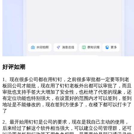
好评如潮
1、现在很多公司都在用钉钉，之前很多审批都一定要等到老
板回公司才能批，现在用了钉钉老板外出都可以审批了，而且
审批也支持手签大大增加了安全性，也杜绝了代签的现象，还
有定位功能也特别强大，在设置好的范围内才可以签到，签到
地址是不能修改的，现在签到方便多了，在楼下都可以打卡了
了
2、最开始用钉钉是公司的要求，现在是我自己主动的使用，
后来经过了解这个软件相当强大，可以建立公司管理群，还可