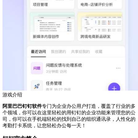
游戏介绍
阿里巴巴钉钉软件
专门为企业办公用户打造，覆盖了行业的多
个领域，你可以在这里轻松的用钉钉的企业功能来管理您的公
司，你可以在手机端轻松的找到自己的组织通讯录，人性化的
考勤打卡系统，让您轻松办公每一天！