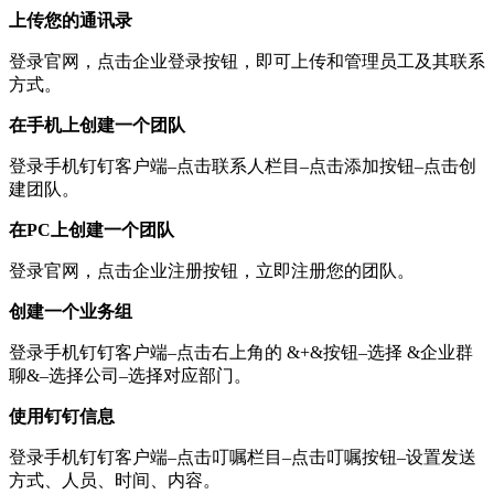
上传您的通讯录
登录官网，点击企业登录按钮，即可上传和管理员工及其联系
方式。
在手机上创建一个团队
登录手机钉钉客户端–点击联系人栏目–点击添加按钮–点击创
建团队。
在PC上创建一个团队
登录官网，点击企业注册按钮，立即注册您的团队。
创建一个业务组
登录手机钉钉客户端–点击右上角的 &+&按钮–选择 &企业群
聊&–选择公司–选择对应部门。
使用钉钉信息
登录手机钉钉客户端–点击叮嘱栏目–点击叮嘱按钮–设置发送
方式、人员、时间、内容。