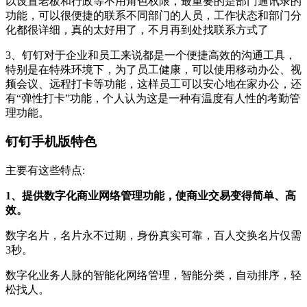
以设置老板和行政等不用角色权限，最重要的是部门通讯录的
功能，可以很便捷的联系不同部门的人员，工作状态和部门分
化都很详细，真的太好用了，不月再到处找联系方式了
3、钉钉对于企业和员工来说都是一个便捷高效的沟通工具，
特别是在特殊环境下，为了员工健康，可以使用移动办公、视
频会议、远程打卡等功能，这样员工可以安心地在家办公，还
有“弹性打卡”功能，个人认为这是一种有温度有人性的考勤管
理功能。
钉钉手机版特色
主要有这些特点:
1、提供数字化商业网络管理功能，使商业交易变得简单、高
效。
数字名片，名片永不过期，身份真实可靠，百人交换名片仅需
3秒。
数字化业务人脉的智能化网络管理，智能分类，自动排序，轻
松找人。