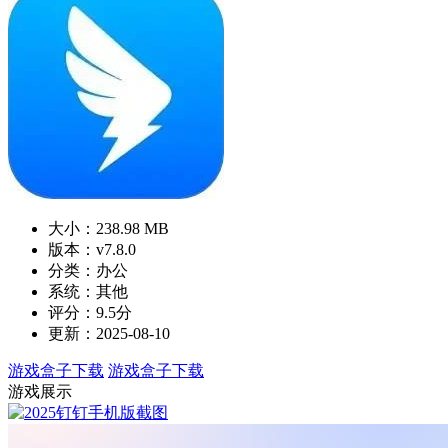
大小：238.98 MB
版本：v7.8.0
分类：办公
系统：其他
评分：9.5分
更新：2025-08-10
游戏盒子下载
游戏盒子下载
游戏展示