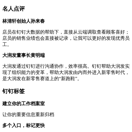
名人点评
林清轩创始人孙来春
店员在钉钉大数据的帮助下，直接从云端调取查看顾客喜好；
店员的销售业绩也会直接被记录，让我可以更好的发现优秀员
工。
大润发董事长黄明端
大润发通过钉钉进行沟通协作，效率很高。钉钉帮助大润发实
现了组织能力的变革，帮助大润发由内而外进入新零售时代，
是大润发在新零售赛道上的“新跑鞋”。
钉钉标签
建立你的工作档案室
让你的重要信息重新归档
多个入口，标记更快