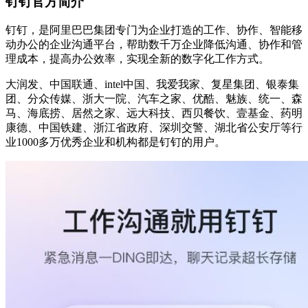
钉钉官方简介
钉钉，是阿里巴巴集团专门为企业打造的工作、协作、智能移
动办公的企业沟通平台，帮助数千万企业降低沟通、协作和管
理成本，提高办公效率，实现全新的数字化工作方式。
大润发、中国联通、intel中国、我爱我家、复星集团、银泰集
团、分众传媒、浙大一院、汽车之家、优酷、魅族、统一、森
马、海底捞、居然之家、远大科技、西贝餐饮、壹基金、药明
康德、中国铁建、浙江省政府、深圳交警、湖北省公安厅等行
业1000多万优秀企业和机构都是钉钉的用户。