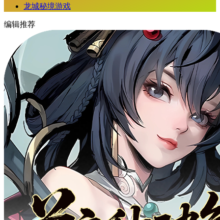
龙城秘境游戏
编辑推荐