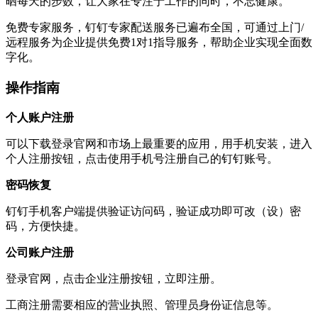
晒每天的步数，让大家在专注于工作的同时，不忘健康。
免费专家服务，钉钉专家配送服务已遍布全国，可通过上门/
远程服务为企业提供免费1对1指导服务，帮助企业实现全面数
字化。
操作指南
个人账户注册
可以下载登录官网和市场上最重要的应用，用手机安装，进入
个人注册按钮，点击使用手机号注册自己的钉钉账号。
密码恢复
钉钉手机客户端提供验证访问码，验证成功即可改（设）密
码，方便快捷。
公司账户注册
登录官网，点击企业注册按钮，立即注册。
工商注册需要相应的营业执照、管理员身份证信息等。