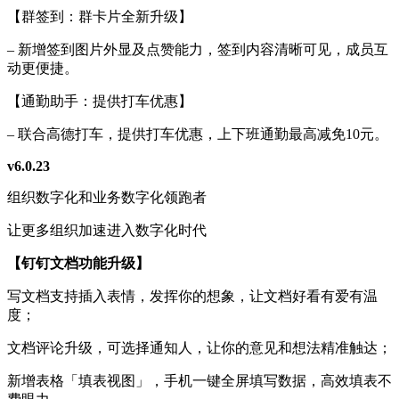
【群签到：群卡片全新升级】
– 新增签到图片外显及点赞能力，签到内容清晰可见，成员互
动更便捷。
【通勤助手：提供打车优惠】
– 联合高德打车，提供打车优惠，上下班通勤最高减免10元。
v6.0.23
组织数字化和业务数字化领跑者
让更多组织加速进入数字化时代
【钉钉文档功能升级】
写文档支持插入表情，发挥你的想象，让文档好看有爱有温
度；
文档评论升级，可选择通知人，让你的意见和想法精准触达；
新增表格「填表视图」，手机一键全屏填写数据，高效填表不