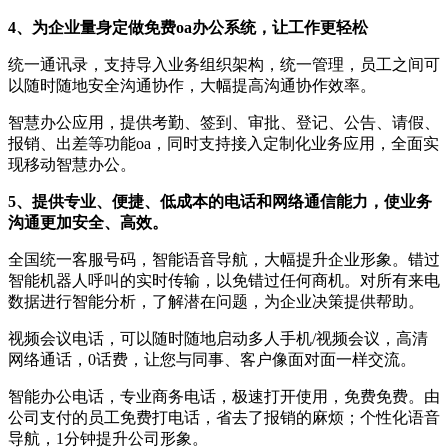
4、为企业量身定做免费oa办公系统，让工作更轻松
统一通讯录，支持导入业务组织架构，统一管理，员工之间可
以随时随地安全沟通协作，大幅提高沟通协作效率。
智慧办公应用，提供考勤、签到、审批、登记、公告、请假、
报销、出差等功能oa，同时支持接入定制化业务应用，全面实
现移动智慧办公。
5、提供专业、便捷、低成本的电话和网络通信能力，使业务
沟通更加安全、高效。
全国统一客服号码，智能语音导航，大幅提升企业形象。错过
智能机器人呼叫的实时传输，以免错过任何商机。对所有来电
数据进行智能分析，了解潜在问题，为企业决策提供帮助。
视频会议电话，可以随时随地启动多人手机/视频会议，高清
网络通话，0话费，让您与同事、客户像面对面一样交流。
智能办公电话，专业商务电话，极速打开使用，免费免费。由
公司支付的员工免费打电话，省去了报销的麻烦；个性化语音
导航，1分钟提升公司形象。